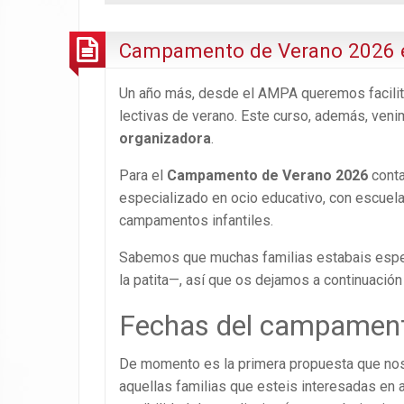
Campamento de Verano 2026 e
Un año más, desde el AMPA queremos facilitar
lectivas de verano. Este curso, además, ven
organizadora
.
Para el
Campamento de Verano 2026
cont
especializado en ocio educativo, con escuela
campamentos infantiles.
Sabemos que muchas familias estabais esper
la patita—, así que os dejamos a continuación 
Fechas del campamen
De momento es la primera propuesta que nos
aquellas familias que esteis interesadas en 