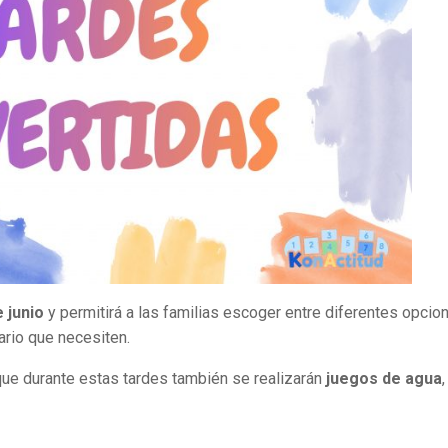
e junio
y permitirá a las familias escoger entre diferentes opcio
ario que necesiten.
ue durante estas tardes también se realizarán
juegos de agua
,