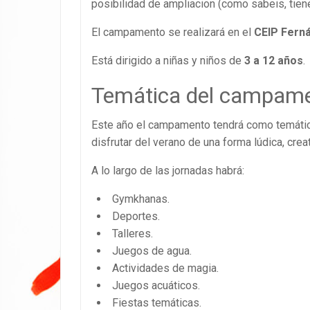
posibilidad de ampliacion (como sabeis, tien
El campamento se realizará en el
CEIP Fern
Está dirigido a niñas y niños de
3 a 12 años
.
Temática del campame
Este año el campamento tendrá como temática
disfrutar del verano de una forma lúdica, crea
A lo largo de las jornadas habrá:
Gymkhanas.
Deportes.
Talleres.
Juegos de agua.
Actividades de magia.
Juegos acuáticos.
Fiestas temáticas.