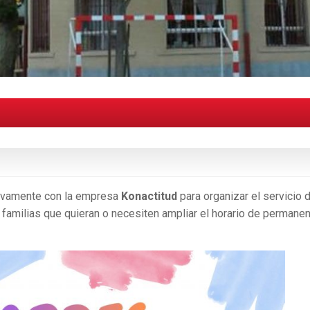
uevamente con la empresa
Konactitud
para organizar el servicio 
s familias que quieran o necesiten ampliar el horario de permane