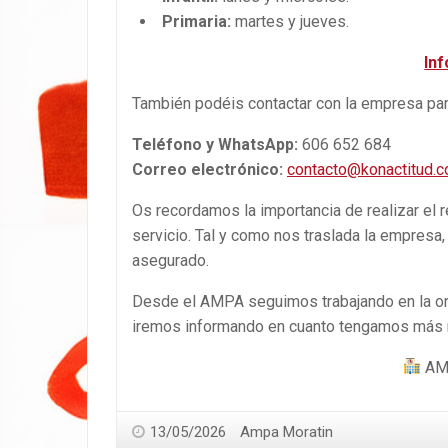
Primaria:
martes y jueves.
Inf
También podéis contactar con la empresa para
Teléfono y WhatsApp:
606 652 684
Correo electrónico:
contacto@konactitud.
Os recordamos la importancia de realizar el 
servicio. Tal y como nos traslada la empresa,
asegurado.
Desde el AMPA seguimos trabajando en la org
iremos informando en cuanto tengamos más
AM
13/05/2026
Ampa Moratin