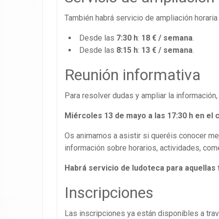
También habrá servicio de ampliación horaria
Desde las
7:30 h
:
18 € / semana
.
Desde las
8:15 h
:
13 € / semana
.
Reunión informativa
Para resolver dudas y ampliar la información
Miércoles 13 de mayo a las 17:30 h en el 
Os animamos a asistir si queréis conocer mej
información sobre horarios, actividades, com
Habrá servicio de ludoteca para aquellas 
Inscripciones
Las inscripciones ya están disponibles a trav