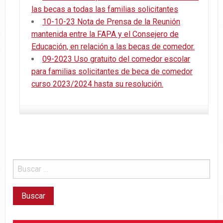
las becas a todas las familias solicitantes
10-10-23 Nota de Prensa de la Reunión
mantenida entre la FAPA y el Consejero de
Educación, en relación a las becas de comedor.
09-2023 Uso gratuito del comedor escolar
para familias solicitantes de beca de comedor
curso 2023/2024 hasta su resolución.