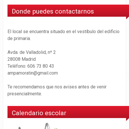
Donde puedes contactarnos
El local se encuentra situado en el vestíbulo del edificio
de primaria.
Avda. de Valladolid, nº 2
28008 Madrid
Teléfono: 606 73 80 43
ampamoratin@gmail.com
Te recomendamos que nos avises antes de venir
presencialmente.
Calendario escolar