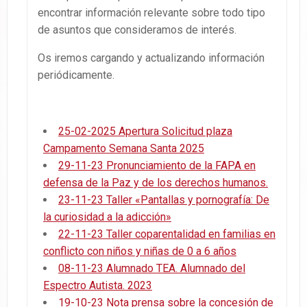
encontrar información relevante sobre todo tipo
de asuntos que consideramos de interés.
Os iremos cargando y actualizando información
periódicamente.
25-02-2025 Apertura Solicitud plaza
Campamento Semana Santa 2025
29-11-23 Pronunciamiento de la FAPA en
defensa de la Paz y de los derechos humanos.
23-11-23 Taller «Pantallas y pornografía: De
la curiosidad a la adicción»
22-11-23 Taller coparentalidad en familias en
conflicto con niños y niñas de 0 a 6 años
08-11-23 Alumnado TEA. Alumnado del
Espectro Autista. 2023
19-10-23 Nota prensa sobre la concesión de