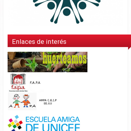
Enlaces de interés