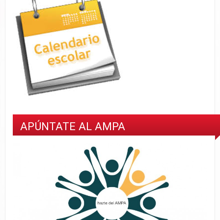
APÚNTATE AL AMPA