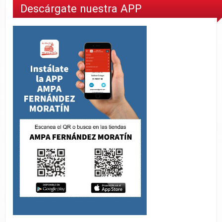
Descárgate nuestra APP