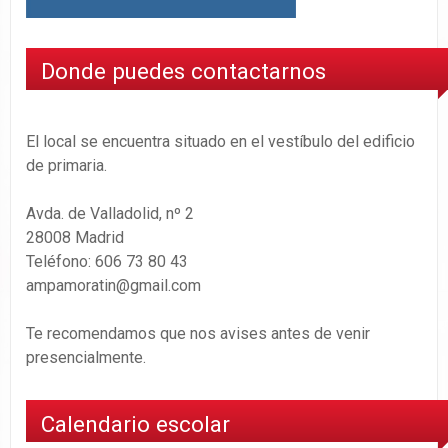
Donde puedes contactarnos
El local se encuentra situado en el vestíbulo del edificio
de primaria.
Avda. de Valladolid, nº 2
28008 Madrid
Teléfono: 606 73 80 43
ampamoratin@gmail.com
Te recomendamos que nos avises antes de venir
presencialmente.
Calendario escolar