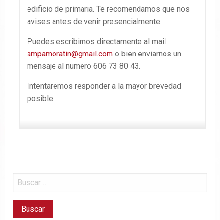
edificio de primaria. Te recomendamos que nos
avises antes de venir presencialmente.
Puedes escribirnos directamente al mail
ampamoratin@gmail.com
o bien enviarnos un
mensaje al numero 606 73 80 43.
Intentaremos responder a la mayor brevedad
posible.