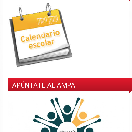
APÚNTATE AL AMPA