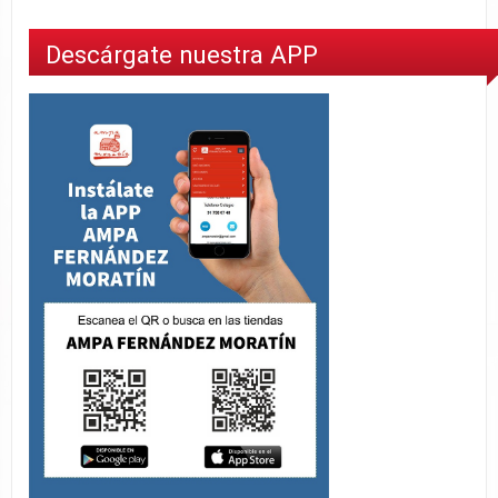
Descárgate nuestra APP