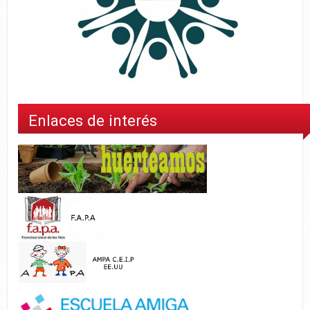
Enlaces de interés