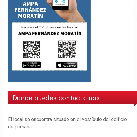
Donde puedes contactarnos
El local se encuentra situado en el vestíbulo del edificio
de primaria.