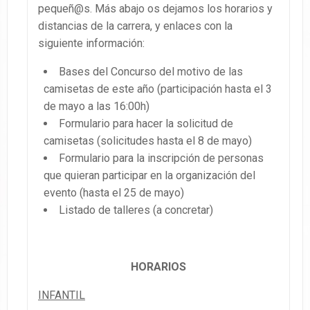
pequeñ@s. Más abajo os dejamos los horarios y
distancias de la carrera, y enlaces con la
siguiente información:
Bases del Concurso del motivo de las
camisetas de este año (participación hasta el 3
de mayo a las 16:00h)
Formulario para hacer la solicitud de
camisetas (solicitudes hasta el 8 de mayo)
Formulario para la inscripción de personas
que quieran participar en la organización del
evento (hasta el 25 de mayo)
Listado de talleres (a concretar)
HORARIOS
INFANTIL