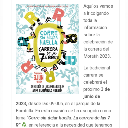
Aquí os vamos
a ir colgando
toda la
información
sobre la
celebración de
la carrera del
Moratín 2023.
La tradicional
carrera se
celebrará el
próximo
3 de
junio de
2023,
desde las 09:00h, en el parque de la
Bombilla. En esta ocasión se ha escogido como
lema
“Corre sin dejar huella. La carrera de las 7
R”
, en referencia a la necesidad que tenemos