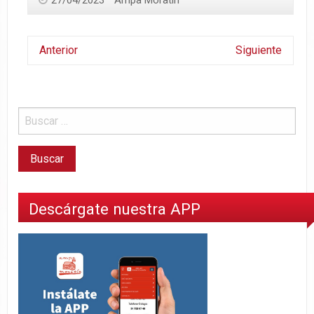
Anterior
Siguiente
Descárgate nuestra APP