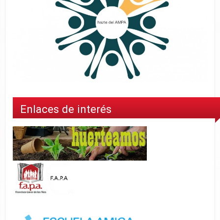
Enlaces de interés