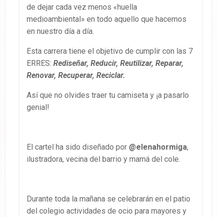
de dejar cada vez menos «huella
medioambiental» en todo aquello que hacemos
en nuestro día a día.
Esta carrera tiene el objetivo de cumplir con las 7
ERRES:
Rediseñar, Reducir, Reutilizar, Reparar,
Renovar, Recuperar, Reciclar.
Así que no olvides traer tu camiseta y ¡a pasarlo
genial!
El cartel ha sido diseñado por
@elenahormiga
,
ilustradora, vecina del barrio y mamá del cole.
Durante toda la mañana se celebrarán en el patio
del colegio actividades de ocio para mayores y