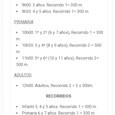
9h00: 3 años. Recorrido 1= 300 m.
9h30: 4 y 5 años. Recorrido 1= 300 m.
PRIMARIA
10h00: 1º y 2º (6 y 7 años), Recorrido 1 = 300
m.
10h30: 3 y 4º (8 y 9 años), Recorrido 2 = 500
m.
11h00: 5º y 6º (10 y 11 años), Recorrido 2=
500 m.
ADULTOS
12h00: Adultos, Recorrido 2 = 2 x 500m.
RECORRIDOS
Infantil 3, 4 y 5 años: Recorrido 1 = 300 m.
Primaria 6 y 7 años: Recorrido 1 = 300 m.