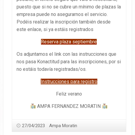
puesto que si no se cubre un mínimo de plazas la
empresa puede no asegurarnos el servicio.
Podéis realizar la inscripción también desde
este enlace, si ya estáis registrados
Reserva plaza septiembre
Os adjuntamos el link con las instrucciones que
nos pasa Konactitud para las inscripciones, por si
no estáis todavía registradas/os.
Instrucciones para registro
Feliz verano
AMPA FERNANDEZ MORATIN
27/04/2023
Ampa Moratin