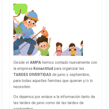
Desde el
AMPA
hemos contado nuevamente con
la empresa
Konactitud
para organizar las
TARDES DIVERTIDAS
de junio y septiembre,
para todas aquellas familias que quieran y/o lo
necesiten.
Os dejamos por enlace a la información tanto de
las tardes de junio como de las tardes de
septiembre.