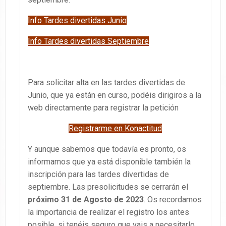
Info Tardes divertidas Junio
Info Tardes divertidas Septiembre
Para solicitar alta en las tardes divertidas de
Junio, que ya están en curso, podéis dirigiros a la
web directamente para registrar la petición
Registrarme en Konactitud
Y aunque sabemos que todavía es pronto, os
informamos que ya está disponible también la
inscripción para las tardes divertidas de
septiembre. Las presolicitudes se cerrarán el
próximo 31 de Agosto de 2023
. Os recordamos
la importancia de realizar el registro los antes
posible, si tenéis seguro que vais a necesitarlo,