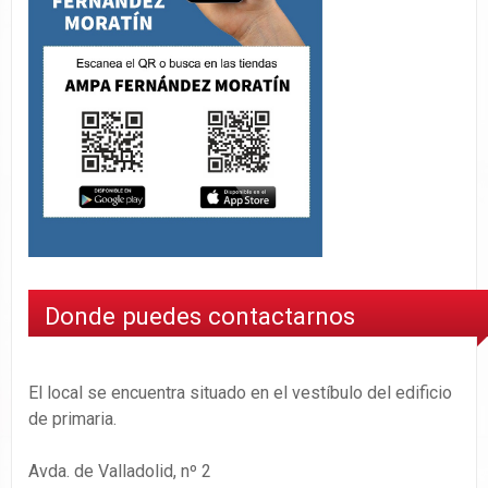
Donde puedes contactarnos
El local se encuentra situado en el vestíbulo del edificio
de primaria.
Avda. de Valladolid, nº 2