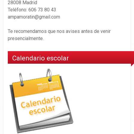
28008 Madrid
Teléfono: 606 73 80 43
ampamoratin@gmail.com
Te recomendamos que nos avises antes de venir
presencialmente.
Calendario escolar