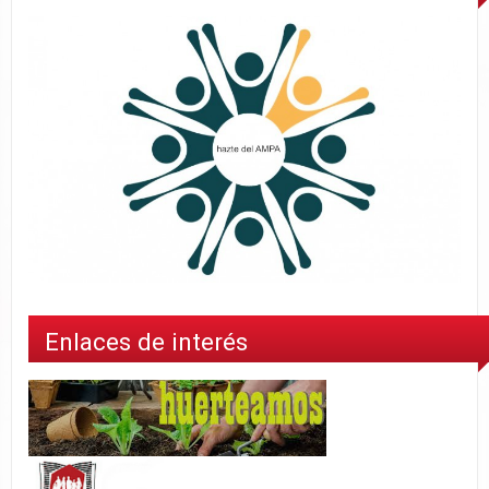
Enlaces de interés