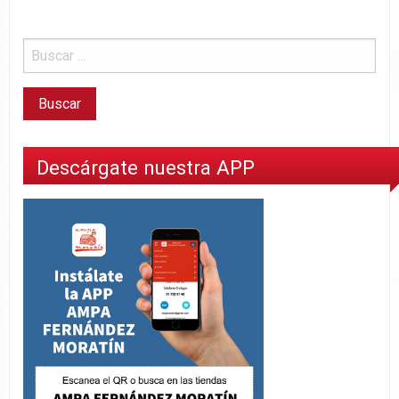
Descárgate nuestra APP