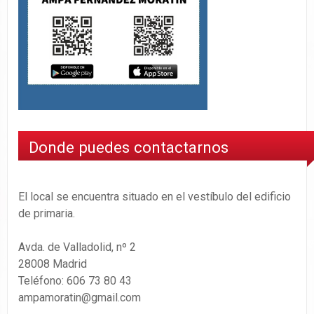
Donde puedes contactarnos
El local se encuentra situado en el vestíbulo del edificio
de primaria.
Avda. de Valladolid, nº 2
28008 Madrid
Teléfono: 606 73 80 43
ampamoratin@gmail.com