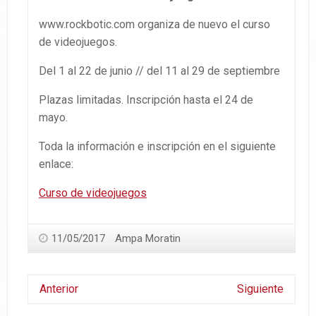
www.rockbotic.com organiza de nuevo el curso
de videojuegos.
Del 1 al 22 de junio // del 11 al 29 de septiembre
Plazas limitadas. Inscripción hasta el 24 de
mayo.
Toda la información e inscripción en el siguiente
enlace:
Curso de videojuegos
11/05/2017
Ampa Moratin
Anterior
Siguiente