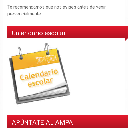
Te recomendamos que nos avises antes de venir
presencialmente.
Calendario escolar
APÚNTATE AL AMPA