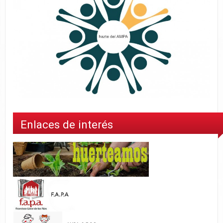
Enlaces de interés