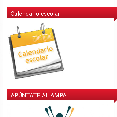
Calendario escolar
APÚNTATE AL AMPA