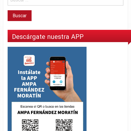
Descárgate nuestra APP