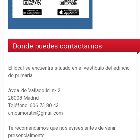
Donde puedes contactarnos
El local se encuentra situado en el vestíbulo del edificio
de primaria.
Avda. de Valladolid, nº 2
28008 Madrid
Teléfono: 606 73 80 43
ampamoratin@gmail.com
Te recomendamos que nos avises antes de venir
presencialmente.