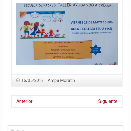
16/05/2017
Ampa Moratin
Anterior
Siguiente