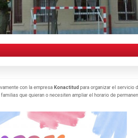
uevamente con la empresa
Konactitud
para organizar el servicio 
s familias que quieran o necesiten ampliar el horario de permane