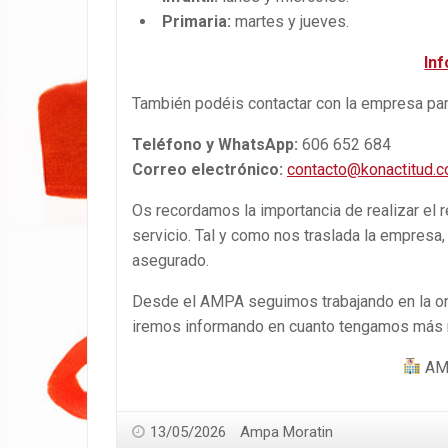
Primaria:
martes y jueves.
Inf
También podéis contactar con la empresa para
Teléfono y WhatsApp:
606 652 684
Correo electrónico:
contacto@konactitud.
Os recordamos la importancia de realizar el 
servicio. Tal y como nos traslada la empresa,
asegurado.
Desde el AMPA seguimos trabajando en la org
iremos informando en cuanto tengamos más
AM
13/05/2026
Ampa Moratin