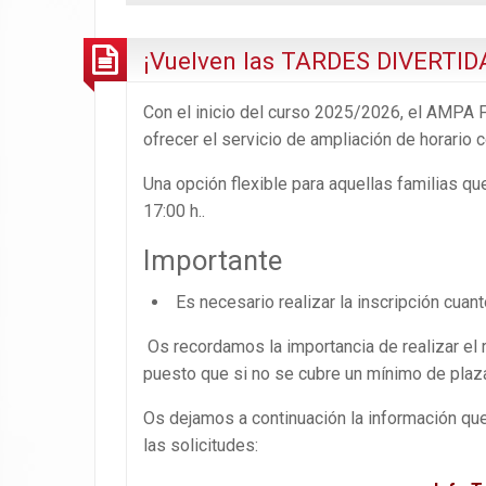
¡Vuelven las TARDES DIVERTID
Con el inicio del curso 2025/2026, el AMPA 
ofrecer el servicio de ampliación de horario 
Una opción flexible para aquellas familias q
17:00 h..
Importante
Es necesario realizar la inscripción cuant
Os recordamos la importancia de realizar el r
puesto que si no se cubre un mínimo de plaz
Os dejamos a continuación la información qu
las solicitudes: