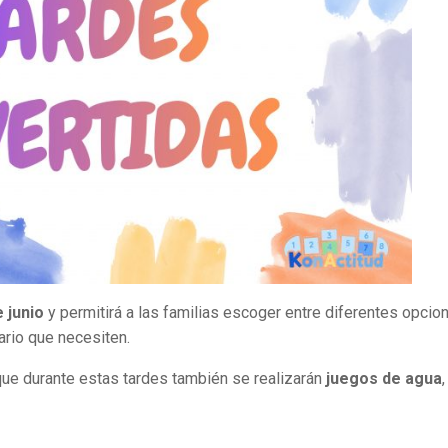
e junio
y permitirá a las familias escoger entre diferentes opcio
ario que necesiten.
ue durante estas tardes también se realizarán
juegos de agua
,