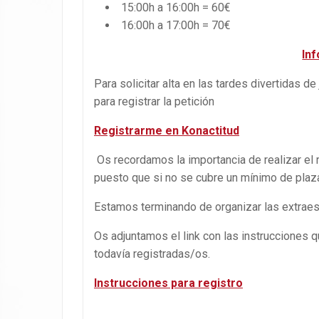
15:00h a 16:00h = 60€
16:00h a 17:00h = 70€
Inf
Para solicitar alta en las tardes divertidas d
para registrar la petición
Registrarme en Konactitud
Os recordamos la importancia de realizar el r
puesto que si no se cubre un mínimo de plaz
Estamos terminando de organizar las extraes
Os adjuntamos el link con las instrucciones q
todavía registradas/os.
Instrucciones para registro