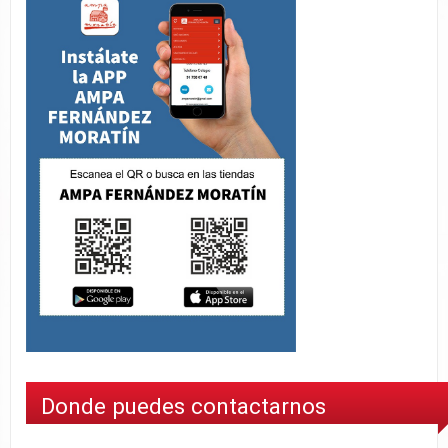
Donde puedes contactarnos