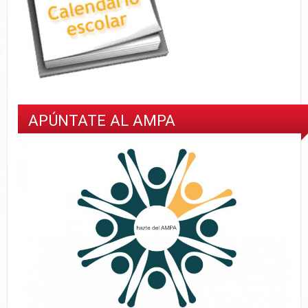
APÚNTATE AL AMPA