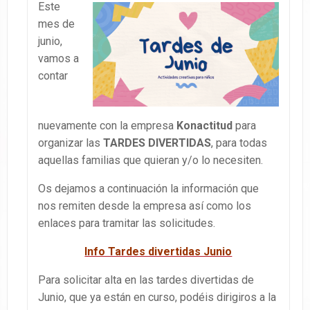
Este
mes de
junio,
vamos a
contar
nuevamente con la empresa
Konactitud
para
organizar las
TARDES DIVERTIDAS
, para todas
aquellas familias que quieran y/o lo necesiten.
Os dejamos a continuación la información que
nos remiten desde la empresa así como los
enlaces para tramitar las solicitudes.
Info Tardes divertidas Junio
Para solicitar alta en las tardes divertidas de
Junio, que ya están en curso, podéis dirigiros a la