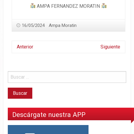
AMPA FERNANDEZ MORATIN
16/05/2024
Ampa Moratin
Anterior
Siguiente
Descárgate nuestra APP