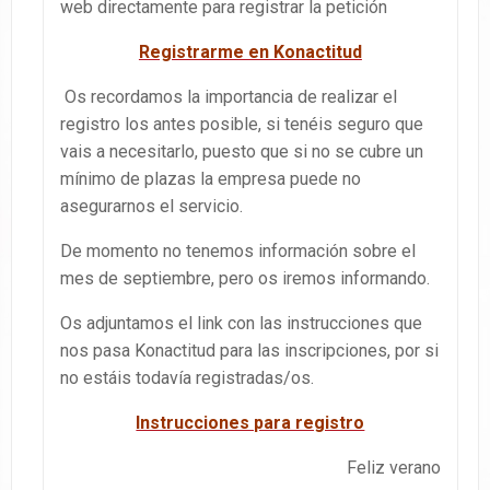
web directamente para registrar la petición
Registrarme en Konactitud
Os recordamos la importancia de realizar el
registro los antes posible, si tenéis seguro que
vais a necesitarlo, puesto que si no se cubre un
mínimo de plazas la empresa puede no
asegurarnos el servicio.
De momento no tenemos información sobre el
mes de septiembre, pero os iremos informando.
Os adjuntamos el link con las instrucciones que
nos pasa Konactitud para las inscripciones, por si
no estáis todavía registradas/os.
Instrucciones para registro
Feliz verano