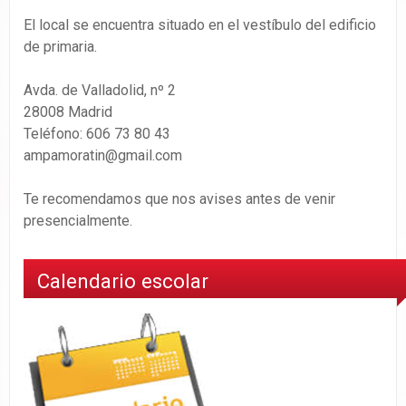
El local se encuentra situado en el vestíbulo del edificio
de primaria.
Avda. de Valladolid, nº 2
28008 Madrid
Teléfono: 606 73 80 43
ampamoratin@gmail.com
Te recomendamos que nos avises antes de venir
presencialmente.
Calendario escolar