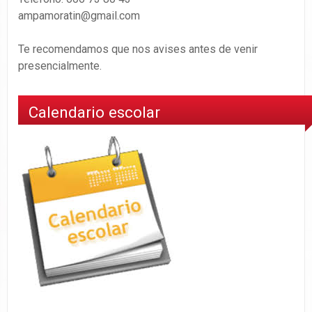
ampamoratin@gmail.com
Te recomendamos que nos avises antes de venir
presencialmente.
Calendario escolar