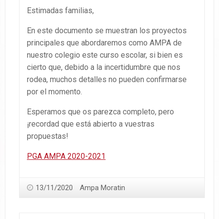
Estimadas familias,
En este documento se muestran los proyectos
principales que abordaremos como AMPA de
nuestro colegio este curso escolar, si bien es
cierto que, debido a la incertidumbre que nos
rodea, muchos detalles no pueden confirmarse
por el momento.
Esperamos que os parezca completo, pero
¡recordad que está abierto a vuestras
propuestas!
PGA AMPA 2020-2021
13/11/2020
Ampa Moratin