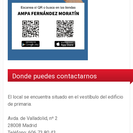
Donde puedes contactarnos
El local se encuentra situado en el vestíbulo del edificio
de primaria.
Avda. de Valladolid, nº 2
28008 Madrid
Teléfono: 606 73 80 43