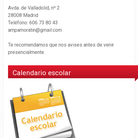
Avda. de Valladolid, nº 2
28008 Madrid
Teléfono: 606 73 80 43
ampamoratin@gmail.com
Te recomendamos que nos avises antes de venir
presencialmente.
Calendario escolar