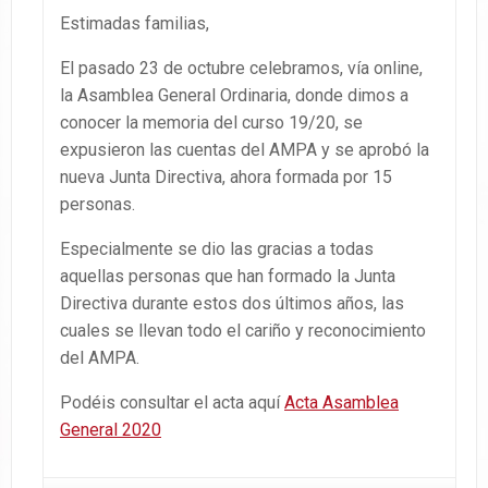
Estimadas familias,
El pasado 23 de octubre celebramos, vía online,
la Asamblea General Ordinaria, donde dimos a
conocer la memoria del curso 19/20, se
expusieron las cuentas del AMPA y se aprobó la
nueva Junta Directiva, ahora formada por 15
personas.
Especialmente se dio las gracias a todas
aquellas personas que han formado la Junta
Directiva durante estos dos últimos años, las
cuales se llevan todo el cariño y reconocimiento
del AMPA.
Podéis consultar el acta aquí
Acta Asamblea
General 2020