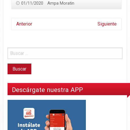
01/11/2020
Ampa Moratin
Anterior
Siguiente
Descárgate nuestra APP