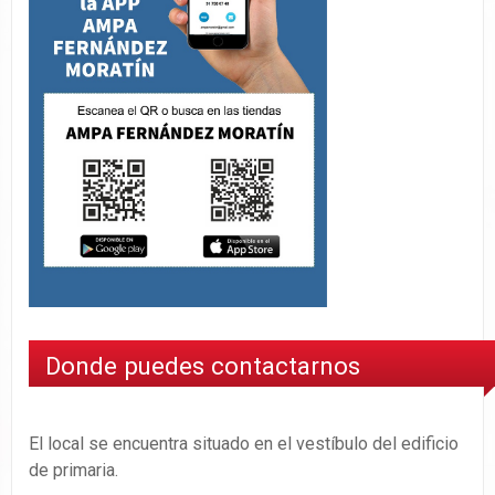
Donde puedes contactarnos
El local se encuentra situado en el vestíbulo del edificio
de primaria.