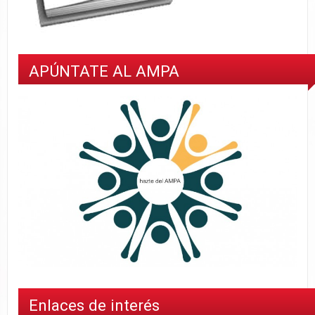
APÚNTATE AL AMPA
Enlaces de interés