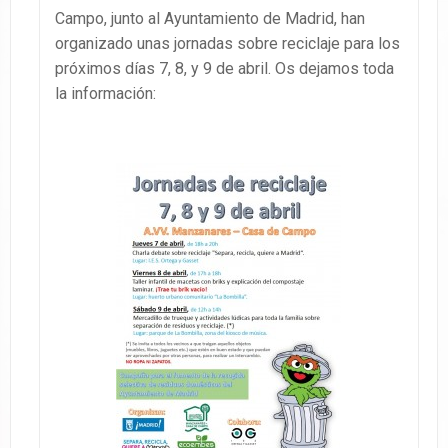
Campo, junto al Ayuntamiento de Madrid, han
organizado unas jornadas sobre reciclaje para los
próximos días 7, 8, y 9 de abril. Os dejamos toda
la información: