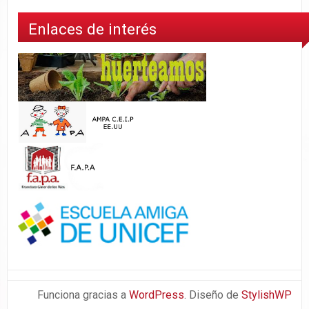
Enlaces de interés
Funciona gracias a
WordPress
. Diseño de
StylishWP