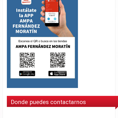
Donde puedes contactarnos