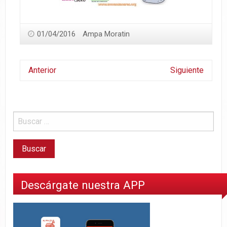
01/04/2016
Ampa Moratin
Anterior
Siguiente
Descárgate nuestra APP