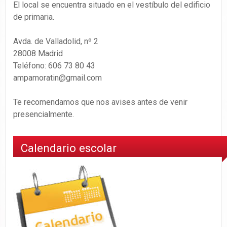
El local se encuentra situado en el vestíbulo del edificio
de primaria.
Avda. de Valladolid, nº 2
28008 Madrid
Teléfono: 606 73 80 43
ampamoratin@gmail.com
Te recomendamos que nos avises antes de venir
presencialmente.
Calendario escolar