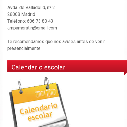
Avda. de Valladolid, nº 2
28008 Madrid
Teléfono: 606 73 80 43
ampamoratin@gmail.com
Te recomendamos que nos avises antes de venir
presencialmente.
Calendario escolar