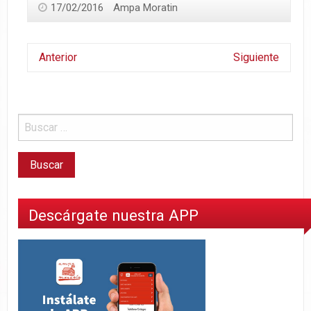
17/02/2016
Ampa Moratin
Anterior
Siguiente
Descárgate nuestra APP