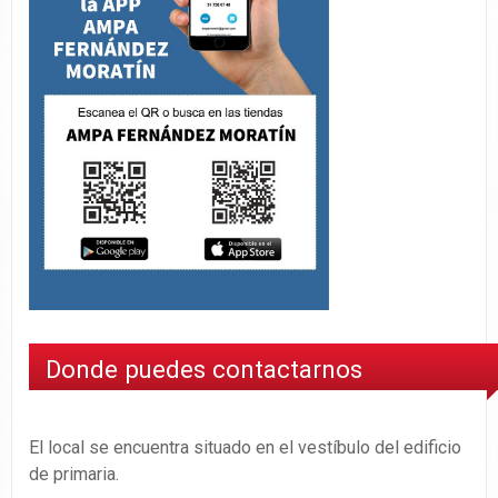
Donde puedes contactarnos
El local se encuentra situado en el vestíbulo del edificio
de primaria.