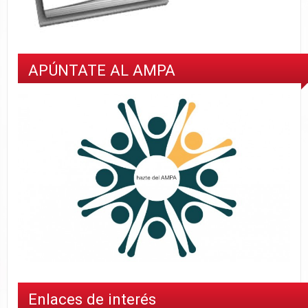
APÚNTATE AL AMPA
Enlaces de interés