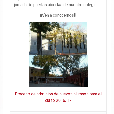
jornada de puertas abiertas de nuestro colegio.
¡¡Ven a conocernos!!
Proceso de admisión de nuevos alumnos para el
curso 2016/17