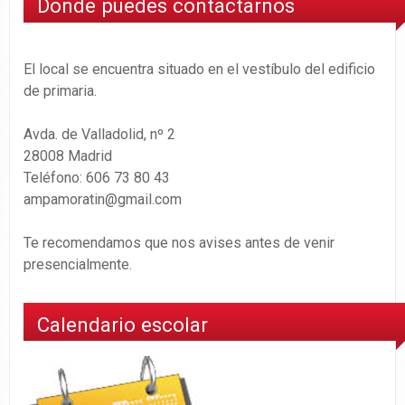
Donde puedes contactarnos
El local se encuentra situado en el vestíbulo del edificio
de primaria.
Avda. de Valladolid, nº 2
28008 Madrid
Teléfono: 606 73 80 43
ampamoratin@gmail.com
Te recomendamos que nos avises antes de venir
presencialmente.
Calendario escolar