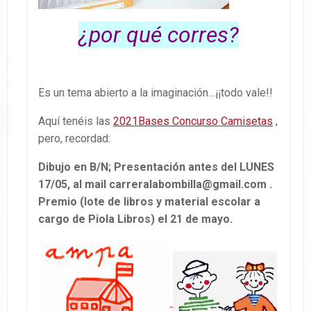
¿por qué corres?
Es un tema abierto a la imaginación…¡¡todo vale!!
Aquí tenéis las
2021Bases Concurso Camisetas
,
pero, recordad:
Dibujo en B/N; Presentación antes del LUNES
17/05, al mail carreralabombilla@gmail.com .
Premio (lote de libros y material escolar a
cargo de Piola Libros) el 21 de mayo.