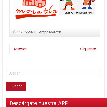
09/05/2021
Ampa Moratin
Anterior
Siguiente
Descárgate nuestra APP