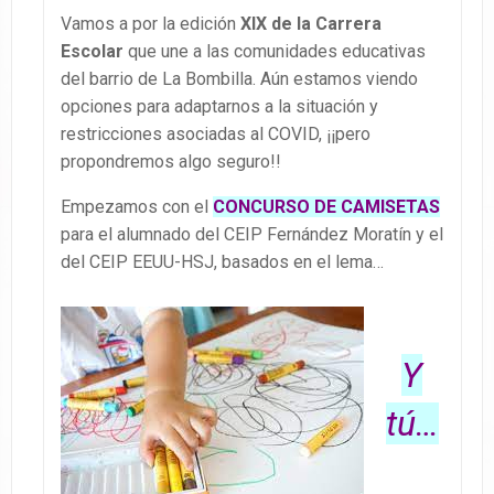
Vamos a por la edición
XIX de la Carrera
Escolar
que une a las comunidades educativas
del barrio de La Bombilla. Aún estamos viendo
opciones para adaptarnos a la situación y
restricciones asociadas al COVID, ¡¡pero
propondremos algo seguro!!
Empezamos con el
CONCURSO DE CAMISETAS
para el alumnado del CEIP Fernández Moratín y el
del CEIP EEUU-HSJ, basados en el lema…
Y
tú…