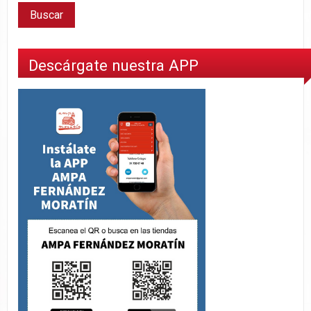
Descárgate nuestra APP