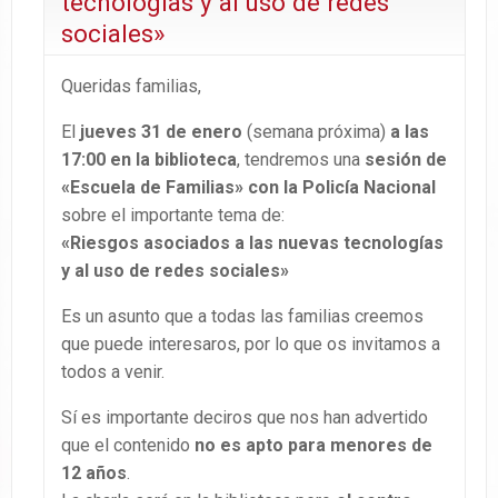
tecnologías y al uso de redes
sociales»
Queridas familias,
El
jueves 31 de enero
(semana próxima)
a las
17:00 en la biblioteca
, tendremos una
sesión de
«Escuela de Familias»
con la Policía Nacional
sobre el importante tema de:
«Riesgos asociados a las nuevas tecnologías
y al uso de redes sociales»
Es un asunto que a todas las familias creemos
que puede interesaros, por lo que os invitamos a
todos a venir.
Sí es importante deciros que nos han advertido
que el contenido
no es apto para menores de
12 años
.