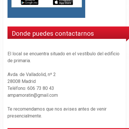
Donde puedes contactarnos
El local se encuentra situado en el vestíbulo del edificio
de primaria.
Avda. de Valladolid, nº 2
28008 Madrid
Teléfono: 606 73 80 43
ampamoratin@gmail.com
Te recomendamos que nos avises antes de venir
presencialmente.