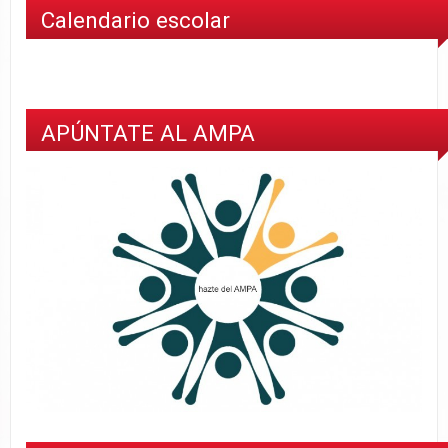
Calendario escolar
APÚNTATE AL AMPA