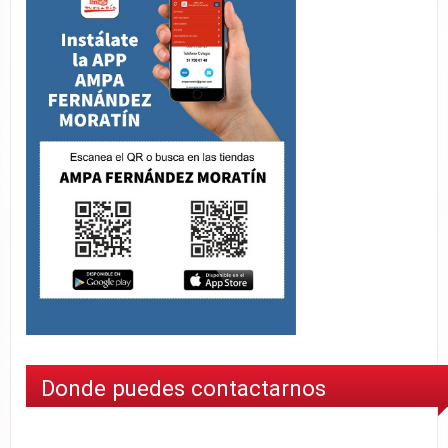
Donde puedes contactarnos