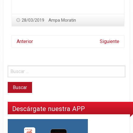
28/03/2019
Ampa Moratin
Anterior
Siguiente
Descárgate nuestra APP