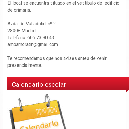
El local se encuentra situado en el vestíbulo del edificio
de primaria.
Avda. de Valladolid, nº 2
28008 Madrid
Teléfono: 606 73 80 43
ampamoratin@gmail.com
Te recomendamos que nos avises antes de venir
presencialmente.
Calendario escolar