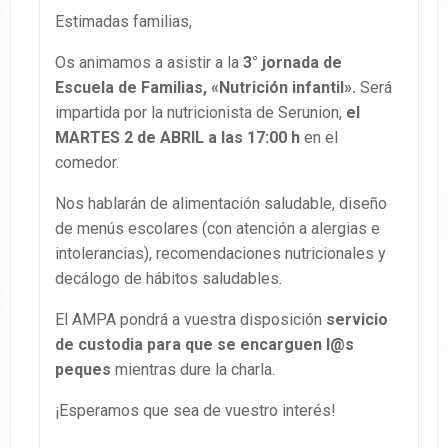
Estimadas familias,
Os animamos a asistir a la
3° jornada de
Escuela de Familias, «Nutrición infantil».
Será
impartida por la nutricionista de Serunion,
el
MARTES 2 de ABRIL a las 17:00 h
en el
comedor.
Nos hablarán de alimentación saludable, diseño
de menús escolares (con atención a alergias e
intolerancias), recomendaciones nutricionales y
decálogo de hábitos saludables.
El AMPA pondrá a vuestra disposición
servicio
de custodia para que se encarguen l@s
peques
mientras dure la charla.
¡Esperamos que sea de vuestro interés!