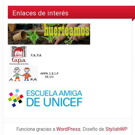
Enlaces de interés
Funciona gracias a
WordPress
. Diseño de
StylishWP