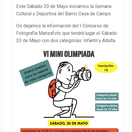
Este Sábado 20 de Mayo iniciamos la Semana
Cultural y Deportiva del Barrio Casa de Campo.
Os dejamos la información del I Concurso de
Fotografía Manzafoto que tendrá lugar el Sábado
20 de Mayo con dos categorías: Infantil y Adulta.