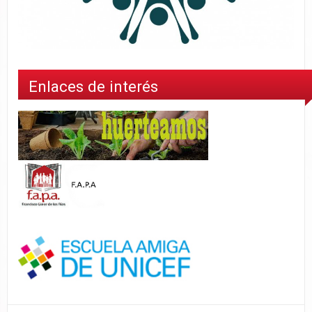
Enlaces de interés