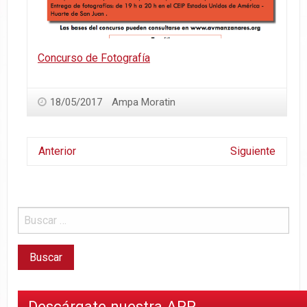
Concurso de Fotografía
18/05/2017
Ampa Moratin
Anterior
Siguiente
Descárgate nuestra APP