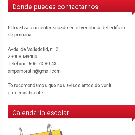
Donde puedes contactarnos
El local se encuentra situado en el vestíbulo del edificio
de primaria.
Avda. de Valladolid, nº 2
28008 Madrid
Teléfono: 606 73 80 43
ampamoratin@gmail.com
Te recomendamos que nos avises antes de venir
presencialmente.
Calendario escolar