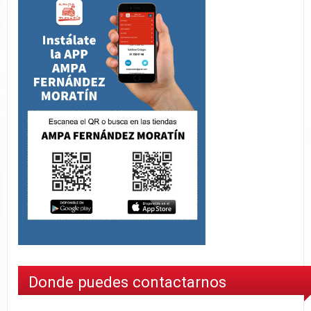
Donde puedes contactarnos