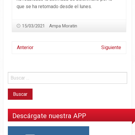
que se ha retomado desde el lunes.
15/03/2021
Ampa Moratin
Anterior
Siguiente
Descárgate nuestra APP