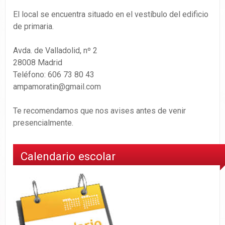
El local se encuentra situado en el vestíbulo del edificio
de primaria.
Avda. de Valladolid, nº 2
28008 Madrid
Teléfono: 606 73 80 43
ampamoratin@gmail.com
Te recomendamos que nos avises antes de venir
presencialmente.
Calendario escolar