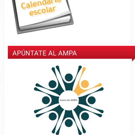
APÚNTATE AL AMPA