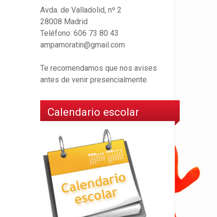
Avda. de Valladolid, nº 2
28008 Madrid
Teléfono: 606 73 80 43
ampamoratin@gmail.com
Te recomendamos que nos avises
antes de venir presencialmente.
Calendario escolar