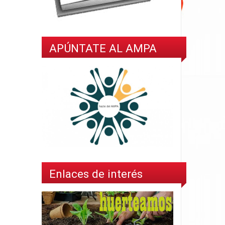
APÚNTATE AL AMPA
Enlaces de interés