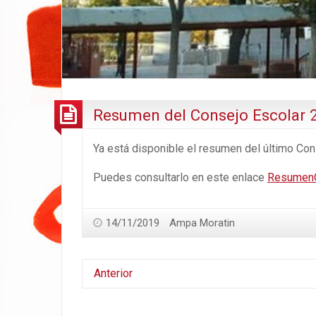
Resumen del Consejo Escolar 
Ya está disponible el resumen del último Co
Puedes consultarlo en este enlace
ResumenC
14/11/2019
Ampa Moratin
Anterior