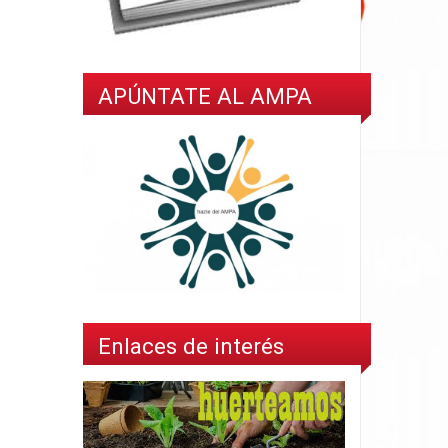
APÚNTATE AL AMPA
Enlaces de interés