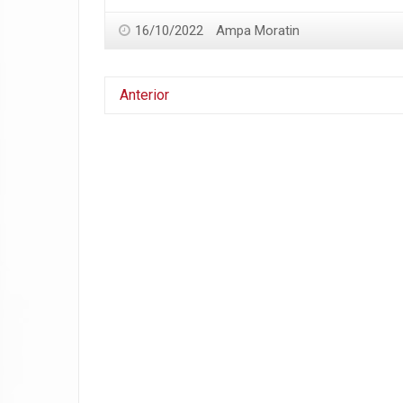
16/10/2022
Ampa Moratin
Anterior