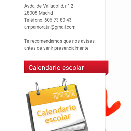
Avda. de Valladolid, nº 2
28008 Madrid
Teléfono: 606 73 80 43
ampamoratin@gmail.com
Te recomendamos que nos avises
antes de venir presencialmente.
Calendario escolar