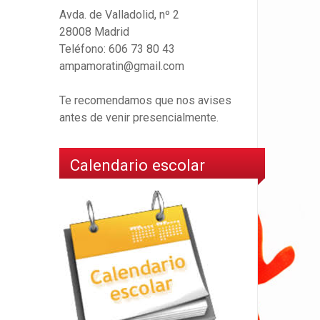
Avda. de Valladolid, nº 2
28008 Madrid
Teléfono: 606 73 80 43
ampamoratin@gmail.com
Te recomendamos que nos avises
antes de venir presencialmente.
Calendario escolar