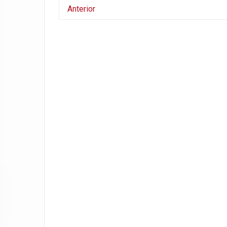
Anterior