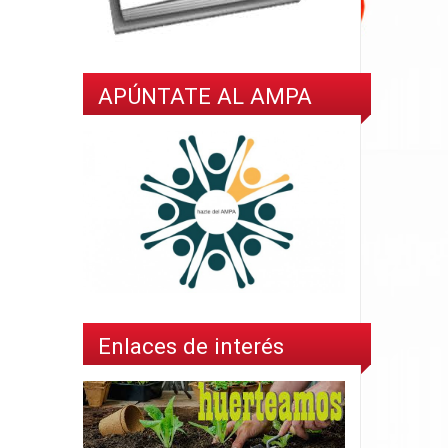
APÚNTATE AL AMPA
Enlaces de interés