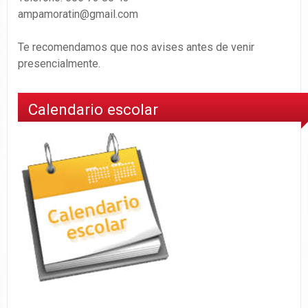
ampamoratin@gmail.com
Te recomendamos que nos avises antes de venir
presencialmente.
Calendario escolar