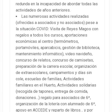
redunda en la incapacidad de abordar todas las
actividades de años anteriores.
Las numerosas actividades realizadas
(ofrecidas a asociados y no asociados) pese a
la situación COVID: Visita de Reyes Magos con
regalos a todos los cursos, aportaciones
económicas al centro (termómetros,
portamóviles, aparcabicis, gestión de biblioteca,
mantenimiento informático), video navideño,
concurso de relatos, concurso de camisetas,
preparación de la carrera escolar, organización
de extraescolares, campamentos y días sin
cole, escuelas de familias, Actividades
familiares en el Huerto, Actividades solidarias
(recogida de tapones, entrega de comida,
donaciones…) regalo para asociados de 6º,
organización de la lotería con alumnado de 6º,
apoyo en ACCEDE y reparto de libros… y por