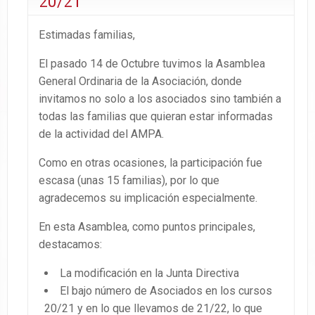
20/21
Estimadas familias,
El pasado 14 de Octubre tuvimos la Asamblea
General Ordinaria de la Asociación, donde
invitamos no solo a los asociados sino también a
todas las familias que quieran estar informadas
de la actividad del AMPA.
Como en otras ocasiones, la participación fue
escasa (unas 15 familias), por lo que
agradecemos su implicación especialmente.
En esta Asamblea, como puntos principales,
destacamos:
La modificación en la Junta Directiva
El bajo número de Asociados en los cursos
20/21 y en lo que llevamos de 21/22, lo que