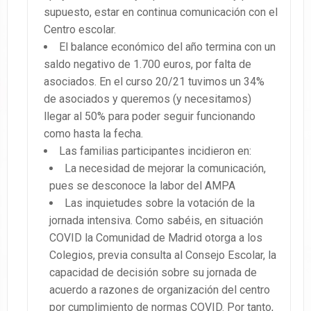
supuesto, estar en continua comunicación con el
Centro escolar.
El balance económico del año termina con un
saldo negativo de 1.700 euros, por falta de
asociados. En el curso 20/21 tuvimos un 34%
de asociados y queremos (y necesitamos)
llegar al 50% para poder seguir funcionando
como hasta la fecha.
Las familias participantes incidieron en:
La necesidad de mejorar la comunicación,
pues se desconoce la labor del AMPA
Las inquietudes sobre la votación de la
jornada intensiva. Como sabéis, en situación
COVID la Comunidad de Madrid otorga a los
Colegios, previa consulta al Consejo Escolar, la
capacidad de decisión sobre su jornada de
acuerdo a razones de organización del centro
por cumplimiento de normas COVID. Por tanto,