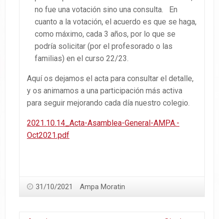
no fue una votación sino una consulta. En
cuanto a la votación, el acuerdo es que se haga,
como máximo, cada 3 años, por lo que se
podría solicitar (por el profesorado o las
familias) en el curso 22/23.
Aquí os dejamos el acta para consultar el detalle,
y os animamos a una participación más activa
para seguir mejorando cada día nuestro colegio.
2021.10.14_Acta-Asamblea-General-AMPA.-
Oct2021.pdf
31/10/2021
Ampa Moratin