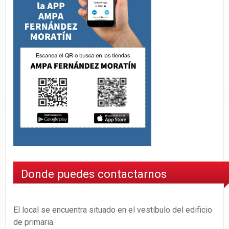
Donde puedes contactarnos
El local se encuentra situado en el vestíbulo del edificio
de primaria.