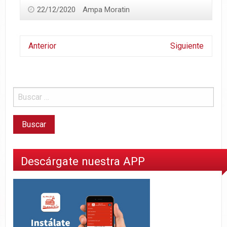
22/12/2020
Ampa Moratin
Anterior
Siguiente
Descárgate nuestra APP