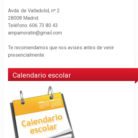
Avda. de Valladolid, nº 2
28008 Madrid
Teléfono: 606 73 80 43
ampamoratin@gmail.com
Te recomendamos que nos avises antes de venir
presencialmente.
Calendario escolar