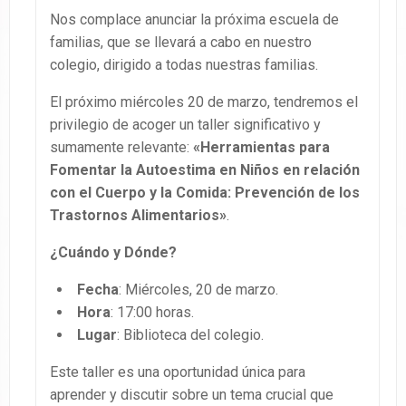
Nos complace anunciar la próxima escuela de
familias, que se llevará a cabo en nuestro
colegio, dirigido a todas nuestras familias.
El próximo miércoles 20 de marzo, tendremos el
privilegio de acoger un taller significativo y
sumamente relevante:
«Herramientas para
Fomentar la Autoestima en Niños en relación
con el Cuerpo y la Comida: Prevención de los
Trastornos Alimentarios»
.
¿Cuándo y Dónde?
Fecha
: Miércoles, 20 de marzo.
Hora
: 17:00 horas.
Lugar
: Biblioteca del colegio.
Este taller es una oportunidad única para
aprender y discutir sobre un tema crucial que