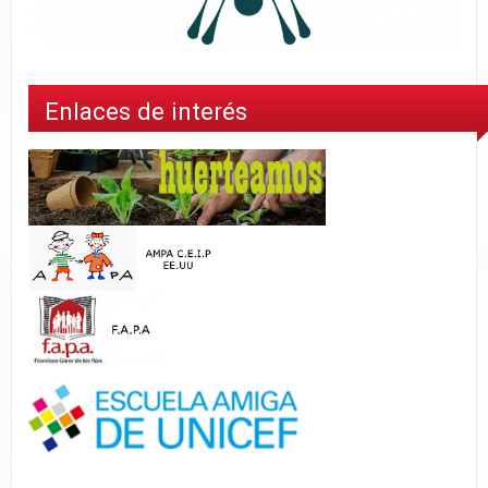
Enlaces de interés