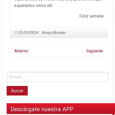
esperamos veros allí.
Feliz semana
03/03/2024
Ampa Moratin
Anterior
Siguiente
Descárgate nuestra APP