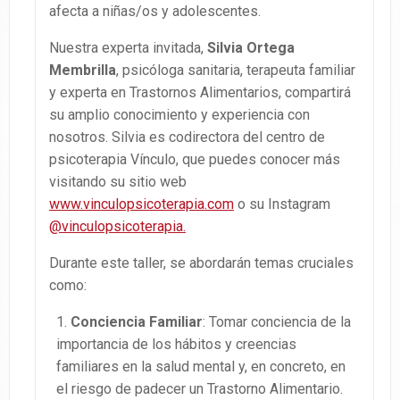
afecta a niñas/os y adolescentes.
Nuestra experta invitada,
Silvia Ortega
Membrilla
, psicóloga sanitaria, terapeuta familiar
y experta en Trastornos Alimentarios, compartirá
su amplio conocimiento y experiencia con
nosotros. Silvia es codirectora del centro de
psicoterapia Vínculo, que puedes conocer más
visitando su sitio web
www.vinculopsicoterapia.com
o su Instagram
@vinculopsicoterapia.
Durante este taller, se abordarán temas cruciales
como:
Conciencia Familiar
: Tomar conciencia de la
importancia de los hábitos y creencias
familiares en la salud mental y, en concreto, en
el riesgo de padecer un Trastorno Alimentario.