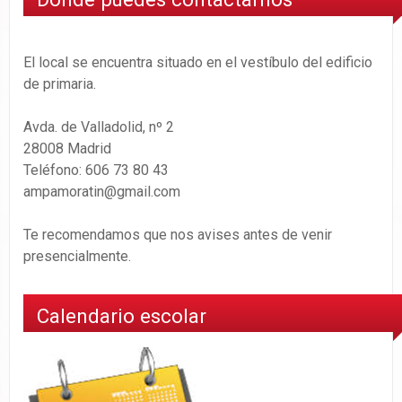
El local se encuentra situado en el vestíbulo del edificio
de primaria.
Avda. de Valladolid, nº 2
28008 Madrid
Teléfono: 606 73 80 43
ampamoratin@gmail.com
Te recomendamos que nos avises antes de venir
presencialmente.
Calendario escolar