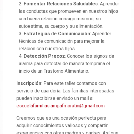
Fomentar Relaciones Saludables
: Aprender
las conductas que promueven en nuestros hijos
una buena relación consigo mismos, su
autoestima, su cuerpo y su alimentación.
Estrategias de Comunicación
: Aprender
técnicas de comunicación para mejorar la
relación con nuestros hijos.
Detección Precoz
: Conocer los signos de
alarma para detectar de manera temprana el
inicio de un Trastorno Alimentario.
Inscripción
: Para este taller contamos con
servicio de guardería. Las familias interesadas
pueden inscribirse enviado un mail a:
escuelafamilias.ampafmoratin@gmail.com
Creemos que es una ocasión perfecta para
adquirir conocimientos valiosos y compartir
experiencias con otras madres y padres. Así que