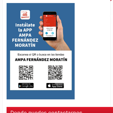
Donde puedes contactarnos