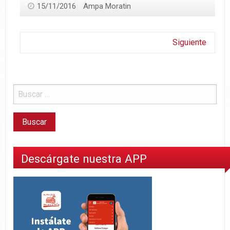
15/11/2016
Ampa Moratin
Siguiente
Descárgate nuestra APP