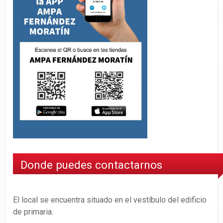
Donde puedes contactarnos
El local se encuentra situado en el vestíbulo del edificio
de primaria.