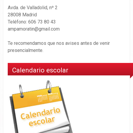
Avda. de Valladolid, nº 2
28008 Madrid
Teléfono: 606 73 80 43
ampamoratin@gmail.com
Te recomendamos que nos avises antes de venir
presencialmente.
Calendario escolar