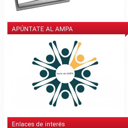
APÚNTATE AL AMPA
Enlaces de interés