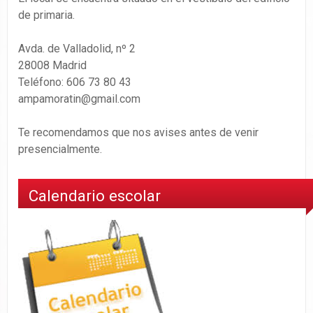
de primaria.
Avda. de Valladolid, nº 2
28008 Madrid
Teléfono: 606 73 80 43
ampamoratin@gmail.com
Te recomendamos que nos avises antes de venir
presencialmente.
Calendario escolar