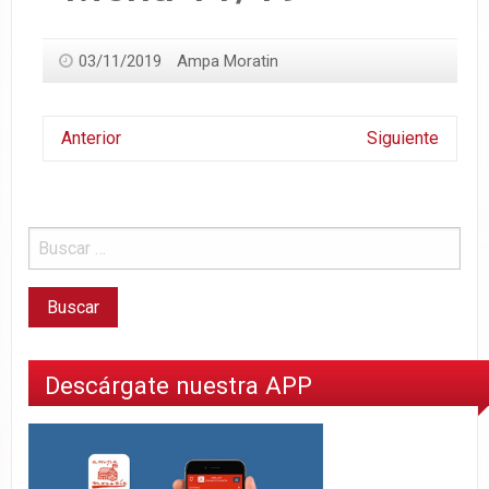
03/11/2019
Ampa Moratin
Anterior
Siguiente
Descárgate nuestra APP