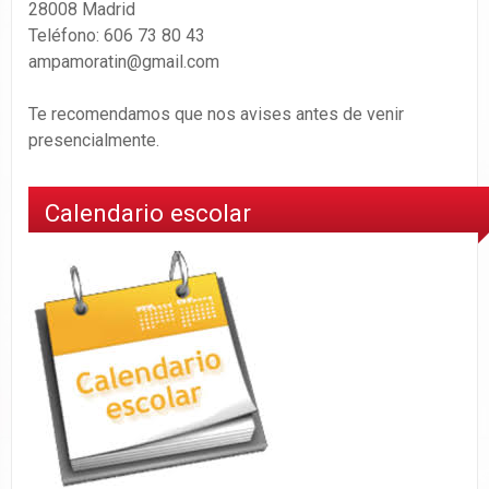
28008 Madrid
Teléfono: 606 73 80 43
ampamoratin@gmail.com
Te recomendamos que nos avises antes de venir
presencialmente.
Calendario escolar