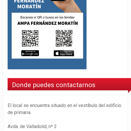
Donde puedes contactarnos
El local se encuentra situado en el vestíbulo del edificio
de primaria.
Avda. de Valladolid, nº 2