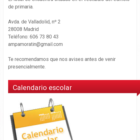
de primaria.
Avda. de Valladolid, nº 2
28008 Madrid
Teléfono: 606 73 80 43
ampamoratin@gmail.com
Te recomendamos que nos avises antes de venir
presencialmente.
Calendario escolar