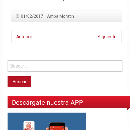
01/02/2017
Ampa Moratin
Anterior
Siguiente
Descárgate nuestra APP