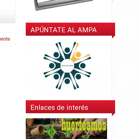
APÚNTATE AL AMPA
iente
Enlaces de interés