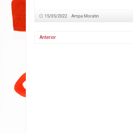
15/05/2022
Ampa Moratin
Anterior