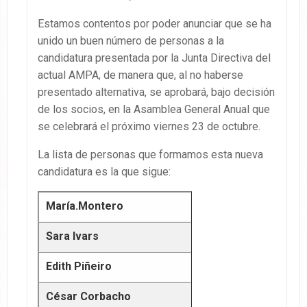
Estamos contentos por poder anunciar que se ha
unido un buen número de personas a la
candidatura presentada por la Junta Directiva del
actual AMPA, de manera que, al no haberse
presentado alternativa, se aprobará, bajo decisión
de los socios, en la Asamblea General Anual que
se celebrará el próximo viernes 23 de octubre.
La lista de personas que formamos esta nueva
candidatura es la que sigue:
María.Montero
Sara Ivars
Edith Piñeiro
César Corbacho