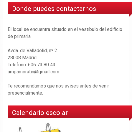
Donde puedes contactarnos
El local se encuentra situado en el vestíbulo del edificio
de primaria.
Avda. de Valladolid, nº 2
28008 Madrid
Teléfono: 606 73 80 43
ampamoratin@gmail.com
Te recomendamos que nos avises antes de venir
presencialmente.
Calendario escolar