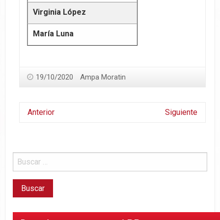
Virginia López
María Luna
19/10/2020
Ampa Moratin
Anterior
Siguiente