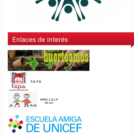
Enlaces de interés