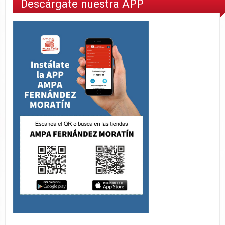
Descárgate nuestra APP