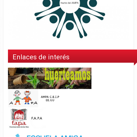
Enlaces de interés