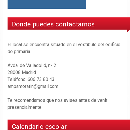
Donde puedes contactarnos
El local se encuentra situado en el vestíbulo del edificio
de primaria.
Avda. de Valladolid, nº 2
28008 Madrid
Teléfono: 606 73 80 43
ampamoratin@gmail.com
Te recomendamos que nos avises antes de venir
presencialmente.
Calendario escolar