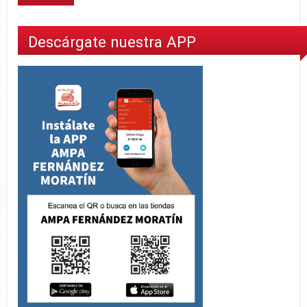
Descárgate nuestra APP