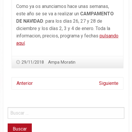
Como ya os anunciamos hace unas semanas,
este año se se va a realizar un
CAMPAMENTO
DE NAVIDAD
. para los días 26, 27 y 28 de
diciembre y los días 2, 3 y 4 de enero. Toda la
informacion, precios, programa y fechas
pulsando
aquí
.
29/11/2018
Ampa Moratin
Anterior
Siguiente