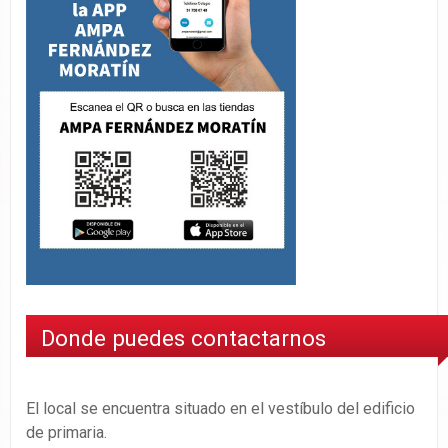
Donde puedes contactarnos
El local se encuentra situado en el vestíbulo del edificio
de primaria.