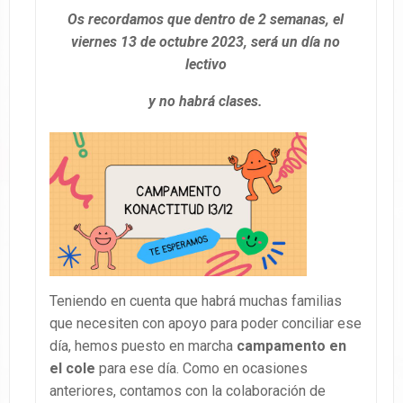
Os recordamos que dentro de 2 semanas, el
viernes 13 de octubre 2023, será un día no
lectivo
y no habrá clases.
Teniendo en cuenta que habrá muchas familias
que necesiten con apoyo para poder conciliar ese
día, hemos puesto en marcha
campamento en
el cole
para ese día. Como en ocasiones
anteriores, contamos con la colaboración de