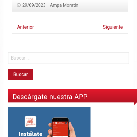
29/09/2023
Ampa Moratin
Anterior
Siguiente
Descárgate nuestra APP