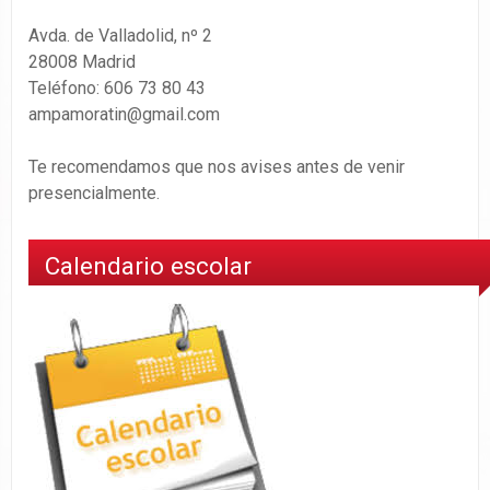
Avda. de Valladolid, nº 2
28008 Madrid
Teléfono: 606 73 80 43
ampamoratin@gmail.com
Te recomendamos que nos avises antes de venir
presencialmente.
Calendario escolar