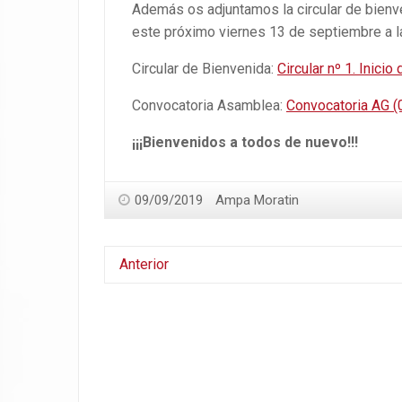
Además os adjuntamos la circular de bienv
este próximo viernes 13 de septiembre a l
Circular de Bienvenida:
Circular nº 1. Inici
Convocatoria Asamblea:
Convocatoria AG (
¡¡¡Bienvenidos a todos de nuevo!!!
09/09/2019
Ampa Moratin
Anterior