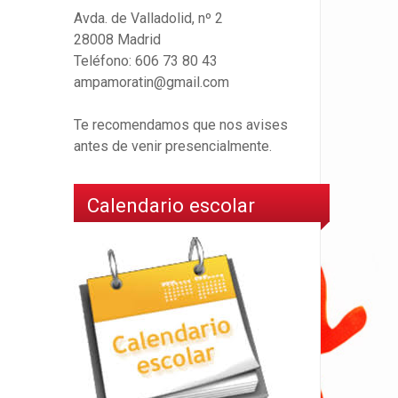
Avda. de Valladolid, nº 2
28008 Madrid
Teléfono: 606 73 80 43
ampamoratin@gmail.com
Te recomendamos que nos avises
antes de venir presencialmente.
Calendario escolar