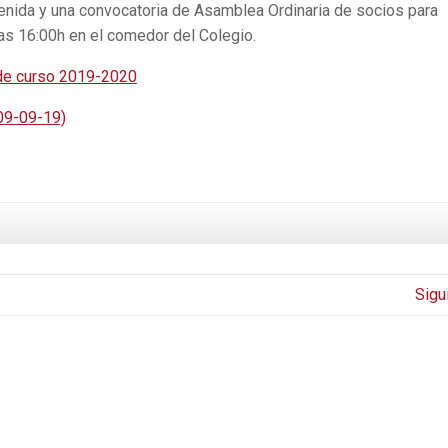
enida y una convocatoria de Asamblea Ordinaria de socios para
as 16:00h en el comedor del Colegio.
o de curso 2019-2020
09-09-19)
Sigu