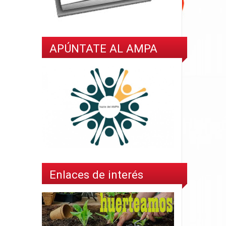
APÚNTATE AL AMPA
Enlaces de interés