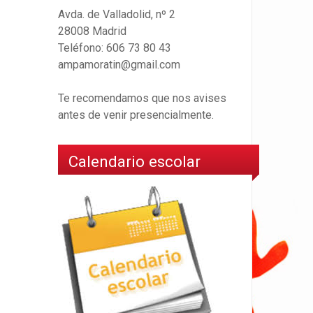
Avda. de Valladolid, nº 2
28008 Madrid
Teléfono: 606 73 80 43
ampamoratin@gmail.com
Te recomendamos que nos avises
antes de venir presencialmente.
Calendario escolar