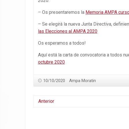
2020.
– Os presentaremos la
Memoria AMPA curs
– Se elegirá la nueva Junta Directiva, defini
las Elecciones al AMPA 2020
Os esperamos a todos!
Aquí está la carta de convocatoria a todos n
octubre 2020
10/10/2020
Ampa Moratin
Anterior