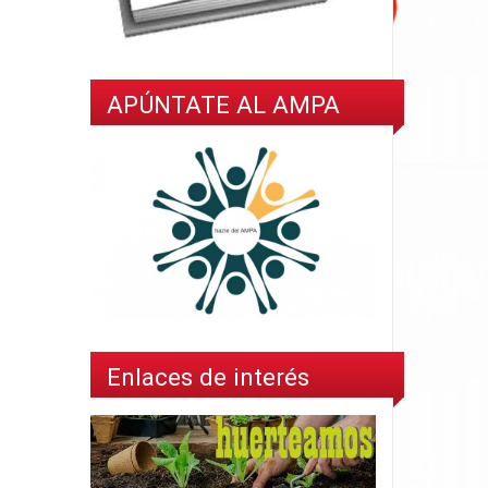
APÚNTATE AL AMPA
Enlaces de interés