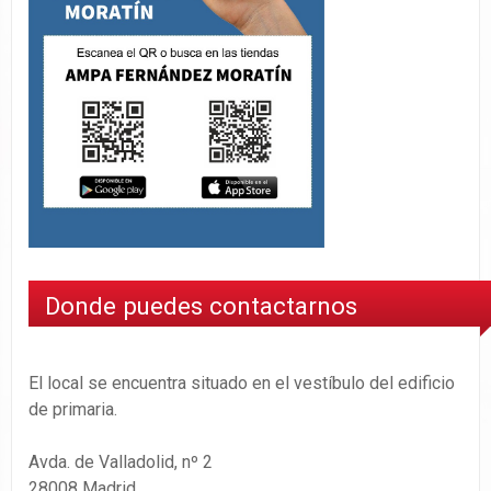
Donde puedes contactarnos
El local se encuentra situado en el vestíbulo del edificio
de primaria.
Avda. de Valladolid, nº 2
28008 Madrid