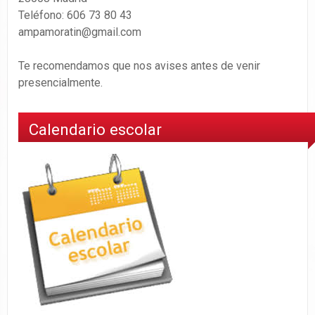
Teléfono: 606 73 80 43
ampamoratin@gmail.com
Te recomendamos que nos avises antes de venir
presencialmente.
Calendario escolar