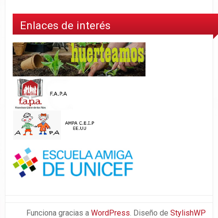
Enlaces de interés
Funciona gracias a
WordPress
. Diseño de
StylishWP