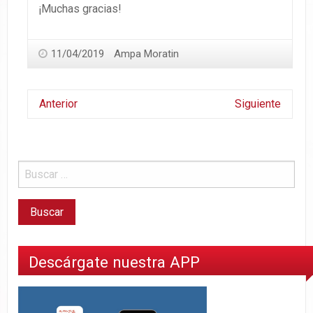
¡Muchas gracias!
11/04/2019
Ampa Moratin
Anterior
Siguiente
Descárgate nuestra APP