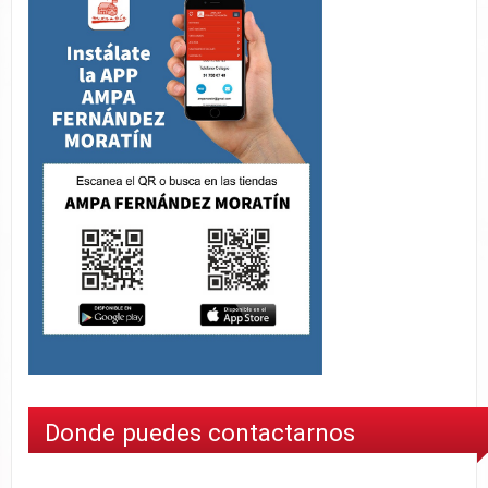
Donde puedes contactarnos