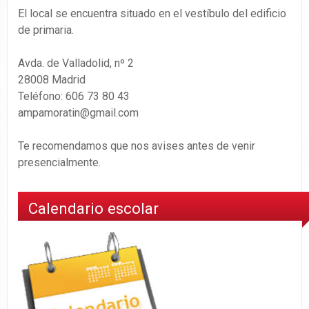
El local se encuentra situado en el vestíbulo del edificio
de primaria.
Avda. de Valladolid, nº 2
28008 Madrid
Teléfono: 606 73 80 43
ampamoratin@gmail.com
Te recomendamos que nos avises antes de venir
presencialmente.
Calendario escolar