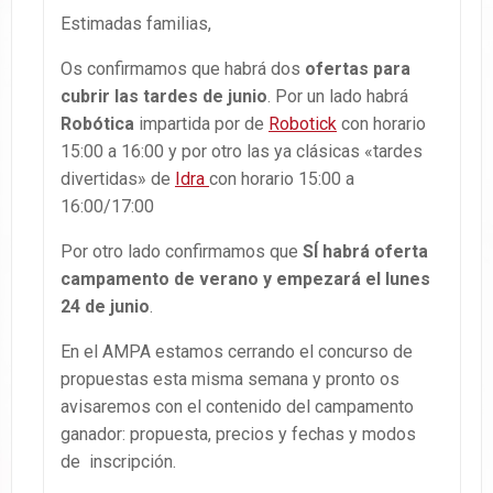
Estimadas familias,
Os confirmamos que habrá dos
ofertas para
cubrir las tardes de junio
. Por un lado habrá
Robótica
impartida por de
Robotick
con horario
15:00 a 16:00 y por otro las ya clásicas «tardes
divertidas» de
Idra
con horario 15:00 a
16:00/17:00
Por otro lado confirmamos que
SÍ habrá oferta
campamento de verano y empezará el lunes
24 de junio
.
En el AMPA estamos cerrando el concurso de
propuestas esta misma semana y pronto os
avisaremos con el contenido del campamento
ganador: propuesta, precios y fechas y modos
de inscripción.