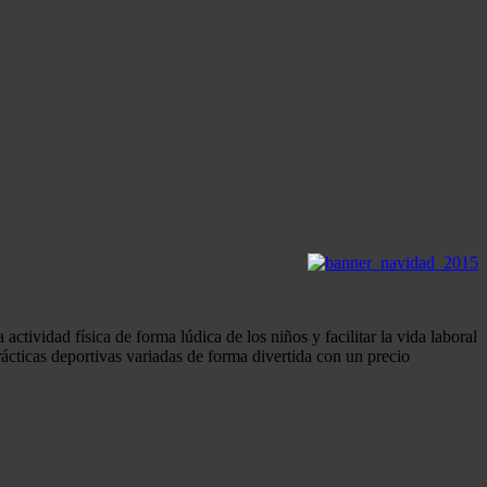
tividad física de forma lúdica de los niños y facilitar la vida laboral
cticas deportivas variadas de forma divertida con un precio