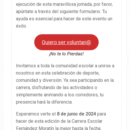
ejecución de esta maravillosa jornada, por favor,
apúntate a través del siguiente formulario. Tu
ayuda es esencial para hacer de este evento un
éxito.
Quiero ser voluntari@
¡No te lo Pierdas!
Invitamos a toda la comunidad escolar a unirse a
nosotros en esta celebración de deporte,
comunidad y diversión. Ya sea participando en la
carrera, disfrutando de las actividades o
simplemente animando a los corredores, tu
presencia hará la diferencia.
Esperamos verte el
8 de junio de 2024
para
hacer de esta edición de la Carrera Escolar
Fernández Moratín la mejor hasta la fecha.