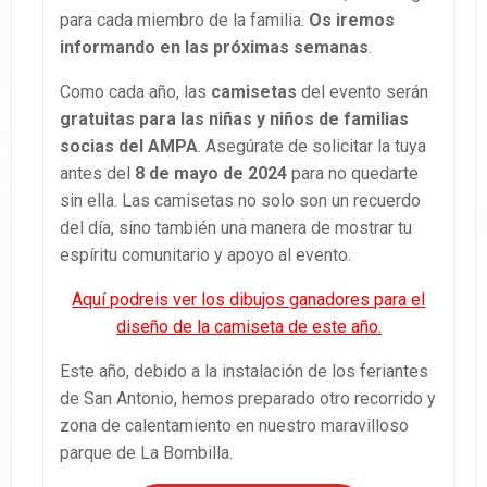
para cada miembro de la familia.
Os iremos
informando en las próximas semanas
.
Como cada año, las
camisetas
del evento serán
gratuitas para las niñas y niños de familias
socias del AMPA
. Asegúrate de solicitar la tuya
antes del
8 de mayo de 2024
para no quedarte
sin ella. Las camisetas no solo son un recuerdo
del día, sino también una manera de mostrar tu
espíritu comunitario y apoyo al evento.
Aquí podreis ver los dibujos ganadores para el
diseño de la camiseta de este año.
Este año, debido a la instalación de los feriantes
de San Antonio, hemos preparado otro recorrido y
zona de calentamiento en nuestro maravilloso
parque de La Bombilla.