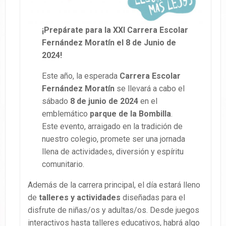
¡Prepárate para la XXI Carrera Escolar
Fernández Moratín el 8 de Junio de
2024!
Este año, la esperada
Carrera Escolar
Fernández Moratín
se llevará a cabo el
sábado
8 de junio de 2024
en el
emblemático
parque de la Bombilla
.
Este evento, arraigado en la tradición de
nuestro colegio, promete ser una jornada
llena de actividades, diversión y espíritu
comunitario.
Además de la carrera principal, el día estará lleno
de
talleres y actividades
diseñadas para el
disfrute de niñas/os y adultas/os. Desde juegos
interactivos hasta talleres educativos, habrá algo