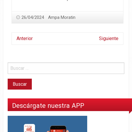
26/04/2024
Ampa Moratin
Anterior
Siguiente
Descárgate nuestra APP