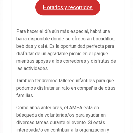
Horarios y recorridos
Para hacer el día aún más especial, habrá una
barra disponible donde se ofrecerán bocadillos,
bebidas y café. Es la oportunidad perfecta para
disfrutar de un agradable picnic en el parque
mientras apoyas a los corredores y disfrutas de
las actividades.
También tendremos talleres infantiles para que
podamos disfrutar un rato en compañia de otras
familias.
Como años anteriores, el AMPA está en
búsqueda de voluntarias/os para ayudar en
diversas tareas durante el evento. Si estás
interesada/o en contribuir a la organización y