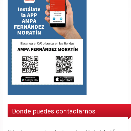
Donde puedes contactarnos