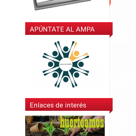
APÚNTATE AL AMPA
Enlaces de interés