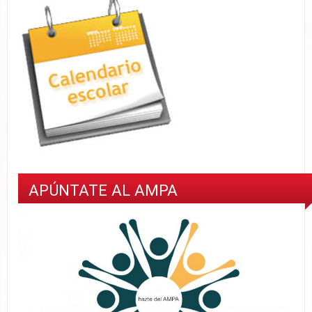
APÚNTATE AL AMPA