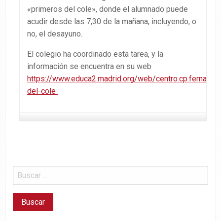
«primeros del cole», donde el alumnado puede
acudir desde las 7,30 de la mañana, incluyendo, o
no, el desayuno.
El colegio ha coordinado esta tarea, y la
información se encuentra en su web
https://www.educa2.madrid.org/web/centro.cp.fernande
del-cole