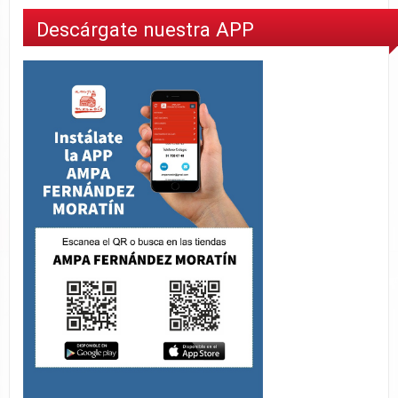
Descárgate nuestra APP