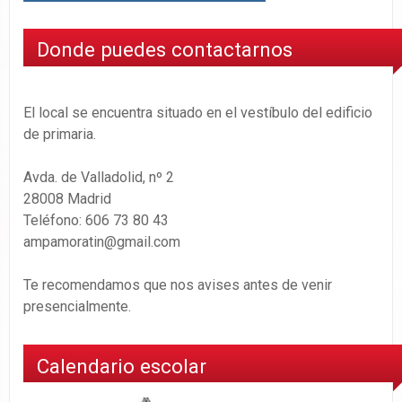
Donde puedes contactarnos
El local se encuentra situado en el vestíbulo del edificio
de primaria.
Avda. de Valladolid, nº 2
28008 Madrid
Teléfono: 606 73 80 43
ampamoratin@gmail.com
Te recomendamos que nos avises antes de venir
presencialmente.
Calendario escolar