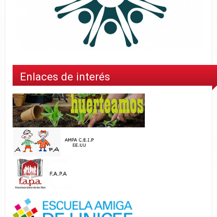
Enlaces de interés