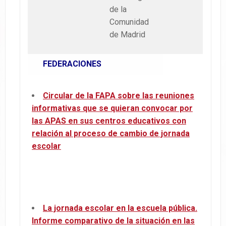
de la
Comunidad
de Madrid
FEDERACIONES
Circular de la FAPA sobre las reuniones
informativas que se quieran convocar por
las APAS en sus centros educativos con
relación al proceso de cambio de jornada
escolar
La jornada escolar en la escuela pública.
Informe comparativo de la situación en las