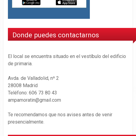
Donde puedes contactarnos
El local se encuentra situado en el vestíbulo del edificio
de primaria.
Avda. de Valladolid, nº 2
28008 Madrid
Teléfono: 606 73 80 43
ampamoratin@gmail.com
Te recomendamos que nos avises antes de venir
presencialmente.