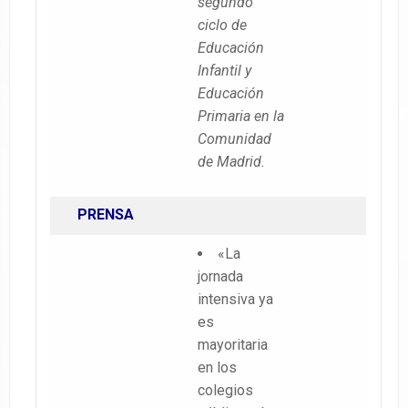
segundo
ciclo de
Educación
Infantil y
Educación
Primaria en la
Comunidad
de Madrid.
PRENSA
«La
jornada
intensiva ya
es
mayoritaria
en los
colegios