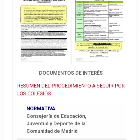
DOCUMENTOS DE INTERÉS
RESUMEN DEL PROCEDIMIENTO A SEGUIR POR
LOS COLEGIOS
NORMATIVA
Consejería de Educación,
Juventud y Deporte de la
Comunidad de Madrid