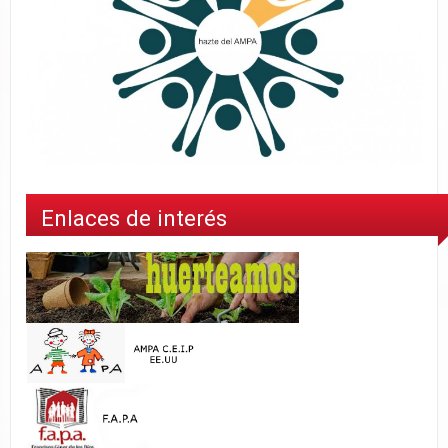
Enlaces de interés