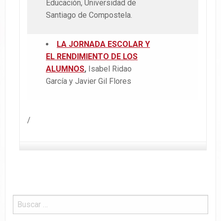
Educación, Universidad de
Santiago de Compostela.
LA JORNADA ESCOLAR Y
EL RENDIMIENTO DE LOS
ALUMNOS
,
Isabel Ridao
García y Javier Gil Flores
/