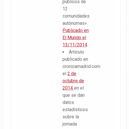
públicos de
12
comunidades
autónomas».
Publicado en
El Mundo el
13/11/2014
Artículo
publicado en
cronicamadrid.com
el
2 de
octubre de
2014
en el
que se dan
datos
estadísticos
sobre la
jornada