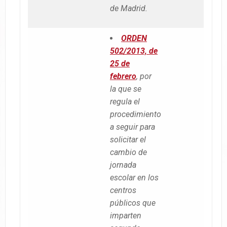
de Madrid.
ORDEN
502/2013, de
25 de
febrero
, por
la que se
regula el
procedimiento
a seguir para
solicitar el
cambio de
jornada
escolar en los
centros
públicos que
imparten