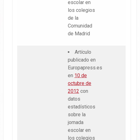
escolar en
los colegios
de la
Comunidad
de Madrid
Artículo
publicado en
Europapress.es
en
10 de
octubre de
2012
con
datos
estadísticos
sobre la
jornada
escolar en
los colegios