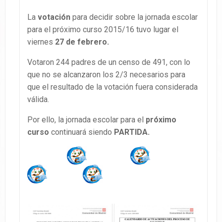
La
votación
para decidir sobre la jornada escolar
para el próximo curso 2015/16 tuvo lugar el
viernes
27 de febrero.
Votaron 244 padres de un censo de 491, con lo
que no se alcanzaron los 2/3 necesarios para
que el resultado de la votación fuera considerada
válida.
Por ello, la jornada escolar para el
próximo
curso
continuará siendo
PARTIDA.