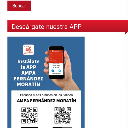
Descárgate nuestra APP