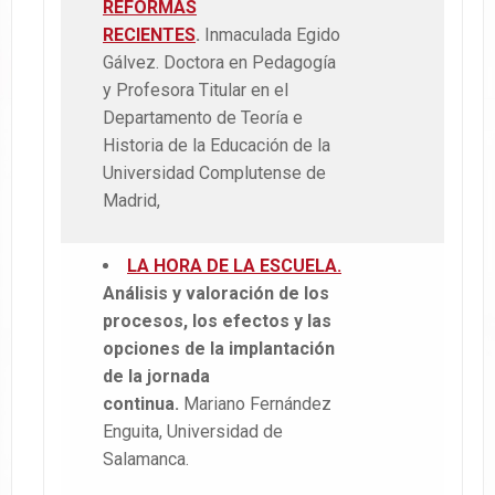
REFORMAS
RECIENTES
.
Inmaculada Egido
Gálvez. Doctora en Pedagogía
y Profesora Titular en el
Departamento de Teoría e
Historia de la Educación de la
Universidad Complutense de
Madrid,
LA HORA DE LA ESCUELA.
Análisis y valoración de los
procesos, los efectos y las
opciones de la implantación
de la jornada
continua.
Mariano Fernández
Enguita, Universidad de
Salamanca.