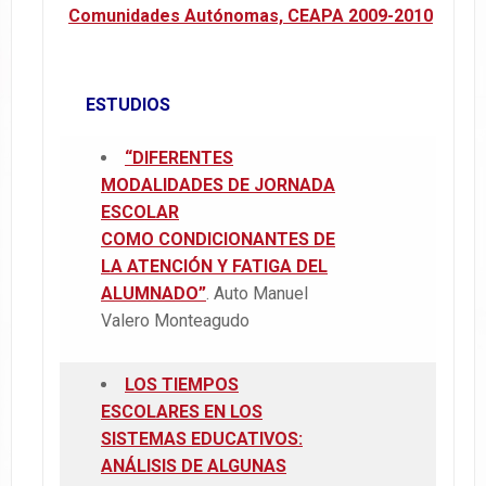
Comunidades Autónomas, CEAPA 2009-2010
ESTUDIOS
“DIFERENTES
MODALIDADES DE JORNADA
ESCOLAR
COMO
CONDICIONANTES DE
LA ATENCIÓN Y FATIGA DEL
ALUMNADO”
. Auto Manuel
Valero Monteagudo
LOS TIEMPOS
ESCOLARES EN LOS
SISTEMAS EDUCATIVOS:
ANÁLISIS DE ALGUNAS