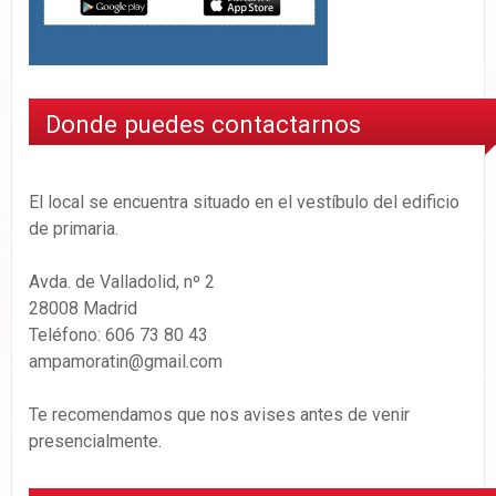
Donde puedes contactarnos
El local se encuentra situado en el vestíbulo del edificio
de primaria.
Avda. de Valladolid, nº 2
28008 Madrid
Teléfono: 606 73 80 43
ampamoratin@gmail.com
Te recomendamos que nos avises antes de venir
presencialmente.