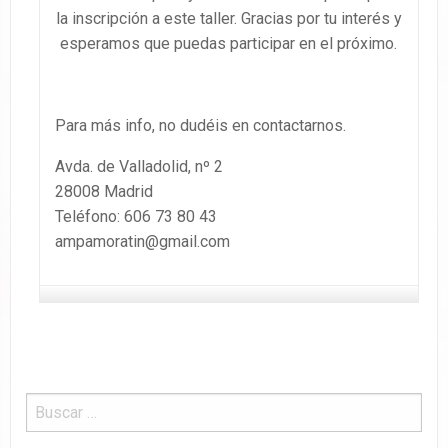
la inscripción a este taller. Gracias por tu interés y
esperamos que puedas participar en el próximo.
Para más info, no dudéis en contactarnos.
Avda. de Valladolid, nº 2
28008 Madrid
Teléfono: 606 73 80 43
ampamoratin@gmail.com