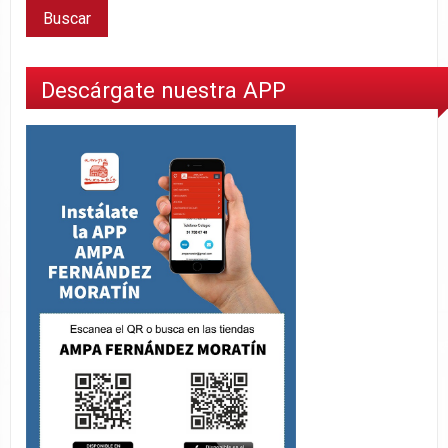
Descárgate nuestra APP