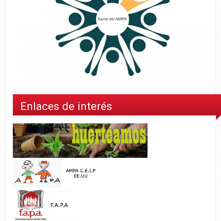
Enlaces de interés