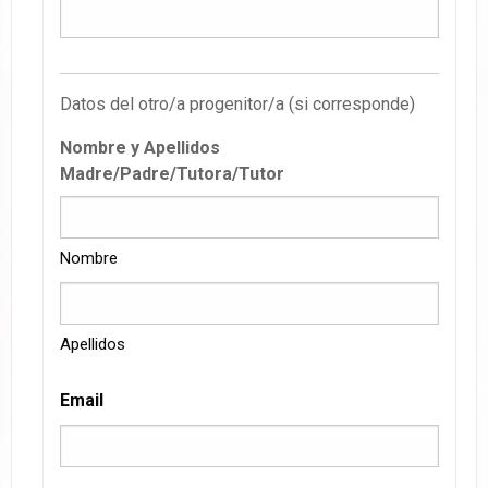
Datos del otro/a progenitor/a (si corresponde)
Nombre y Apellidos
Madre/Padre/Tutora/Tutor
Nombre
Apellidos
Email