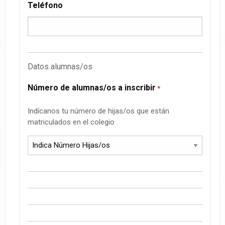
Teléfono
Datos alumnas/os
Número de alumnas/os a inscribir
*
Indícanos tu número de hijas/os que están
matriculados en el colegio