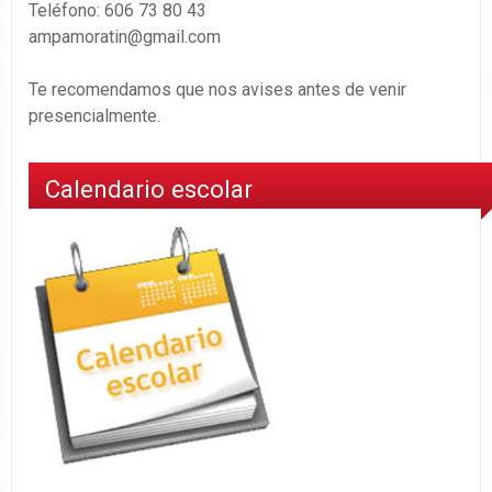
Teléfono: 606 73 80 43
ampamoratin@gmail.com
Te recomendamos que nos avises antes de venir
presencialmente.
Calendario escolar