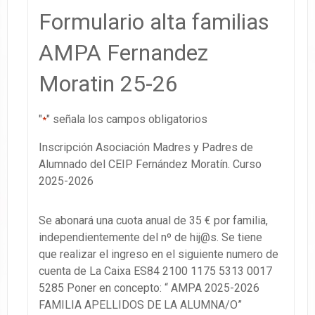
Formulario alta familias
AMPA Fernandez
Moratin 25-26
"
" señala los campos obligatorios
*
Inscripción Asociación Madres y Padres de
Alumnado del CEIP Fernández Moratín. Curso
2025-2026
Se abonará una cuota anual de 35 € por familia,
independientemente del nº de hij@s. Se tiene
que realizar el ingreso en el siguiente numero de
cuenta de La Caixa ES84 2100 1175 5313 0017
5285 Poner en concepto: “ AMPA 2025-2026
FAMILIA APELLIDOS DE LA ALUMNA/O”