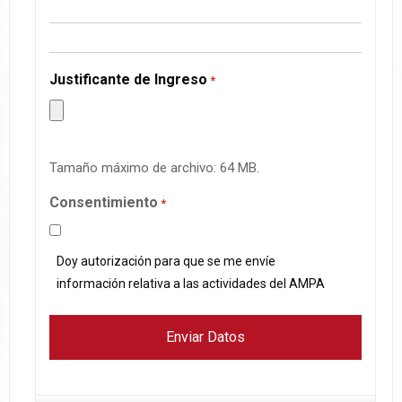
Justificante de Ingreso
*
Tamaño máximo de archivo: 64 MB.
Consentimiento
*
Doy autorización para que se me envíe
información relativa a las actividades del AMPA