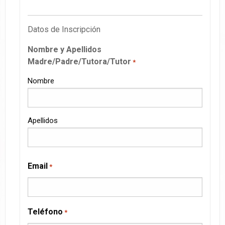
Datos de Inscripción
Nombre y Apellidos
Madre/Padre/Tutora/Tutor
*
Nombre
Apellidos
Email
*
Teléfono
*