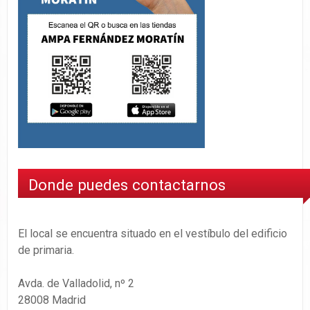
Donde puedes contactarnos
El local se encuentra situado en el vestíbulo del edificio
de primaria.
Avda. de Valladolid, nº 2
28008 Madrid