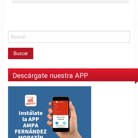
Descárgate nuestra APP