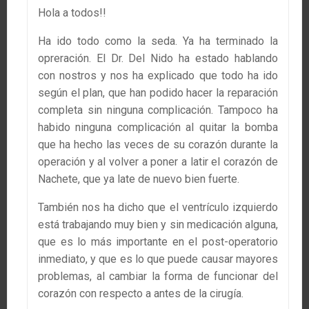
Hola a todos!!
Ha ido todo como la seda. Ya ha terminado la
opreración. El Dr. Del Nido ha estado hablando
con nostros y nos ha explicado que todo ha ido
según el plan, que han podido hacer la reparación
completa sin ninguna complicación. Tampoco ha
habido ninguna complicación al quitar la bomba
que ha hecho las veces de su corazón durante la
operación y al volver a poner a latir el corazón de
Nachete, que ya late de nuevo bien fuerte.
También nos ha dicho que el ventrículo izquierdo
está trabajando muy bien y sin medicación alguna,
que es lo más importante en el post-operatorio
inmediato, y que es lo que puede causar mayores
problemas, al cambiar la forma de funcionar del
corazón con respecto a antes de la cirugía.