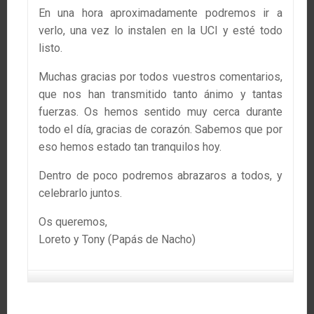
En una hora aproximadamente podremos ir a
verlo, una vez lo instalen en la UCI y esté todo
listo.
Muchas gracias por todos vuestros comentarios,
que nos han transmitido tanto ánimo y tantas
fuerzas. Os hemos sentido muy cerca durante
todo el día, gracias de corazón. Sabemos que por
eso hemos estado tan tranquilos hoy.
Dentro de poco podremos abrazaros a todos, y
celebrarlo juntos.
Os queremos,
Loreto y Tony (Papás de Nacho)