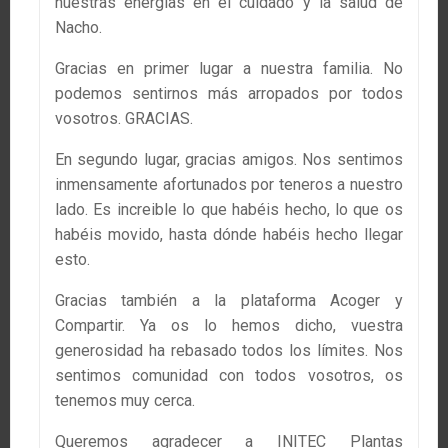
nuestras energías en el cuidado y la salud de
Nacho.
Gracias en primer lugar a nuestra familia. No
podemos sentirnos más arropados por todos
vosotros. GRACIAS.
En segundo lugar, gracias amigos. Nos sentimos
inmensamente afortunados por teneros a nuestro
lado. Es increible lo que habéis hecho, lo que os
habéis movido, hasta dónde habéis hecho llegar
esto.
Gracias también a la plataforma Acoger y
Compartir. Ya os lo hemos dicho, vuestra
generosidad ha rebasado todos los límites. Nos
sentimos comunidad con todos vosotros, os
tenemos muy cerca.
Queremos agradecer a INITEC Plantas