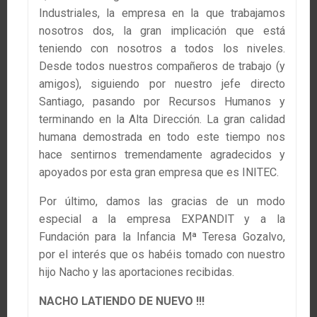
Industriales, la empresa en la que trabajamos
nosotros dos, la gran implicación que está
teniendo con nosotros a todos los niveles.
Desde todos nuestros compañeros de trabajo (y
amigos), siguiendo por nuestro jefe directo
Santiago, pasando por Recursos Humanos y
terminando en la Alta Dirección. La gran calidad
humana demostrada en todo este tiempo nos
hace sentirnos tremendamente agradecidos y
apoyados por esta gran empresa que es INITEC.
Por último, damos las gracias de un modo
especial a la empresa EXPANDIT y a la
Fundación para la Infancia Mª Teresa Gozalvo,
por el interés que os habéis tomado con nuestro
hijo Nacho y las aportaciones recibidas.
NACHO LATIENDO DE NUEVO !!!