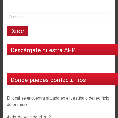
Descárgate nuestra APP
Donde puedes contactarnos
El local se encuentra situado en el vestíbulo del edificio
de primaria.
Avda. de Valladolid, nº 2