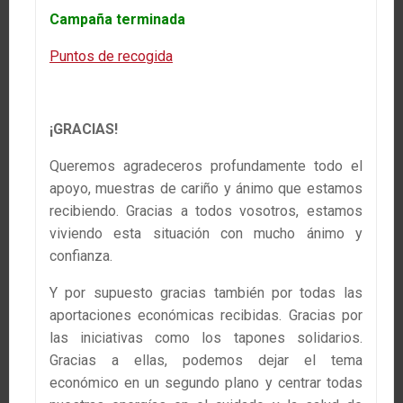
Campaña terminada
Puntos de recogida
¡GRACIAS!
Queremos agradeceros profundamente todo el
apoyo, muestras de cariño y ánimo que estamos
recibiendo. Gracias a todos vosotros, estamos
viviendo esta situación con mucho ánimo y
confianza.
Y por supuesto gracias también por todas las
aportaciones económicas recibidas. Gracias por
las iniciativas como los tapones solidarios.
Gracias a ellas, podemos dejar el tema
económico en un segundo plano y centrar todas