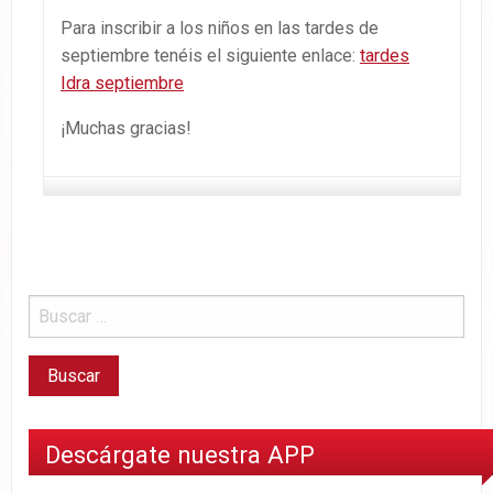
Para inscribir a los niños en las tardes de
septiembre tenéis el siguiente enlace:
tardes
Idra septiembre
¡Muchas gracias!
Descárgate nuestra APP