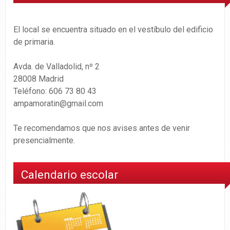
El local se encuentra situado en el vestíbulo del edificio
de primaria.
Avda. de Valladolid, nº 2
28008 Madrid
Teléfono: 606 73 80 43
ampamoratin@gmail.com
Te recomendamos que nos avises antes de venir
presencialmente.
Calendario escolar