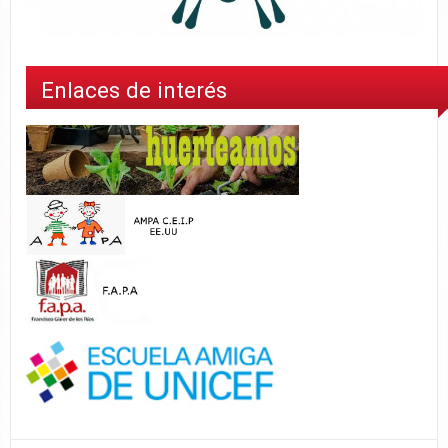
Enlaces de interés