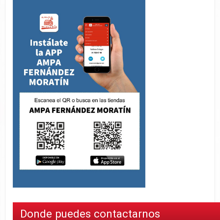
Donde puedes contactarnos